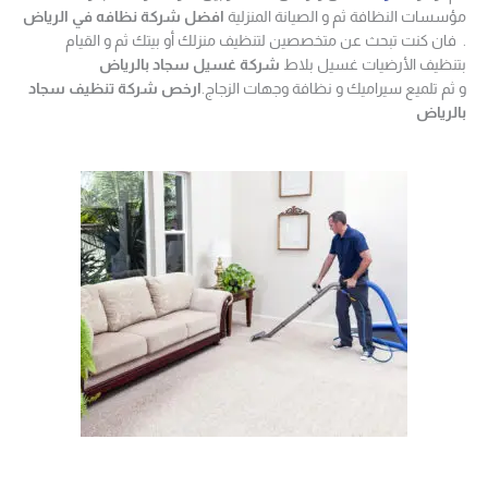
مؤسسات النظافة ثم و الصيانة المنزلية
افضل شركة نظافه في الرياض
. فان كنت تبحث عن متخصصين لتنظيف منزلك أو بيتك ثم و القيام
بتنظيف الأرضيات غسيل بلاط
شركة غسيل سجاد بالرياض
و ثم تلميع سيراميك و نظافة وجهات الزجاج.
ارخص شركة تنظيف سجاد
بالرياض