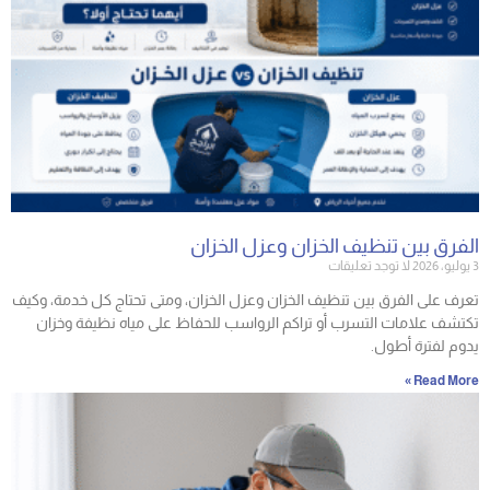
الفرق بين تنظيف الخزان وعزل الخزان
3 يوليو، 2026
لا توجد تعليقات
تعرف على الفرق بين تنظيف الخزان وعزل الخزان، ومتى تحتاج كل خدمة، وكيف
تكتشف علامات التسرب أو تراكم الرواسب للحفاظ على مياه نظيفة وخزان
يدوم لفترة أطول.
Read More »