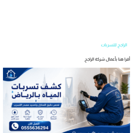
الراجح للتسربات
أقرا هنا بأعمال شركة الراجح