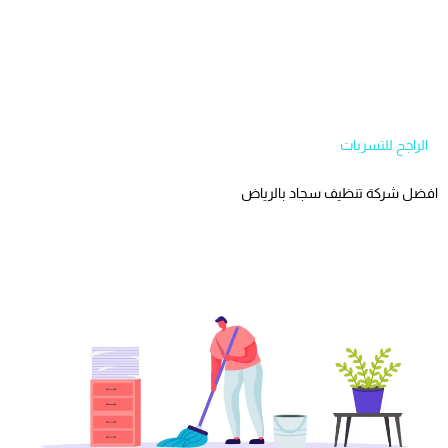
الراجح للتسربات
افضل شركة تنظيف سجاد بالرياض