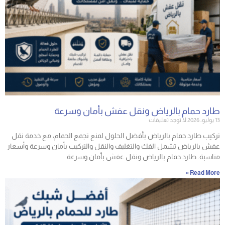
طارد حمام بالرياض ونقل عفش بأمان وسرعة
13 يوليو، 2026
لا توجد تعليقات
تركيب طارد حمام بالرياض بأفضل الحلول لمنع تجمع الحمام، مع خدمة نقل
عفش بالرياض تشمل الفك والتغليف والنقل والتركيب بأمان وسرعة وأسعار
مناسبة. طارد حمام بالرياض ونقل عفش بأمان وسرعة
Read More »