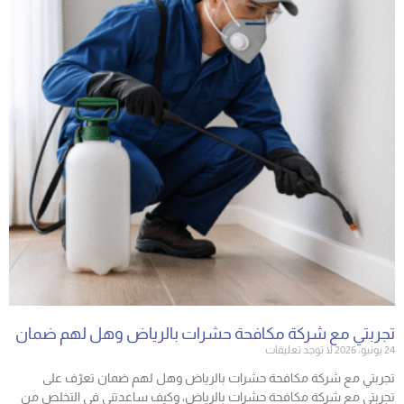
تجربتي مع شركة مكافحة حشرات بالرياض وهل لهم ضمان
24 يونيو، 2026
لا توجد تعليقات
تجربتي مع شركة مكافحة حشرات بالرياض وهل لهم ضمان تعرّف على
تجربتي مع شركة مكافحة حشرات بالرياض، وكيف ساعدتني في التخلص من