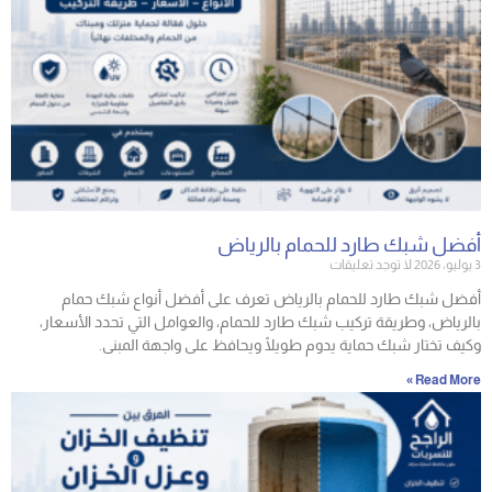
أفضل شبك طارد للحمام بالرياض
3 يوليو، 2026
لا توجد تعليقات
أفضل شبك طارد للحمام بالرياض تعرف على أفضل أنواع شبك حمام
بالرياض، وطريقة تركيب شبك طارد للحمام، والعوامل التي تحدد الأسعار،
وكيف تختار شبك حماية يدوم طويلًا ويحافظ على واجهة المبنى.
Read More »