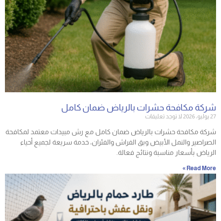
شركة مكافحة حشرات بالرياض ضمان كامل
27 يوليو، 2026
لا توجد تعليقات
شركة مكافحة حشرات بالرياض ضمان كامل مع رش مبيدات معتمد لمكافحة
الصراصير والنمل الأبيض وبق الفراش والفئران، خدمة سريعة لجميع أحياء
الرياض بأسعار مناسبة ونتائج فعالة.
Read More »