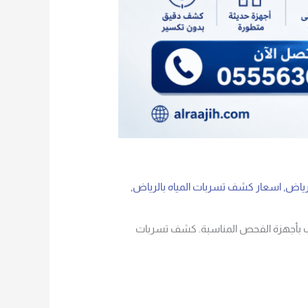
رياض
,
اسعار كشف تسربات المياه بالرياض
,
سرب بأجهزة الفحص المناسبة. كشف تسربات