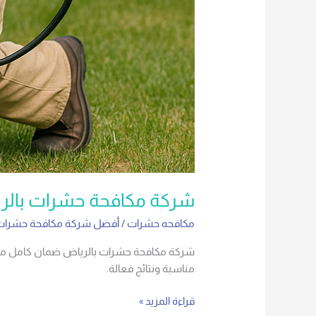
شركة مكافحة حشرات بالر
مكافحه حشرات
/
أفضل شركة مكافحة حشرات 
شركة مكافحة حشرات بالرياض ضمان كامل مع رش
مناسبة ونتائج فعالة.
قراءة المزيد »