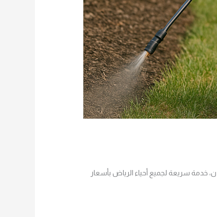
 خدمة سريعة لجميع أحياء الرياض بأسعار