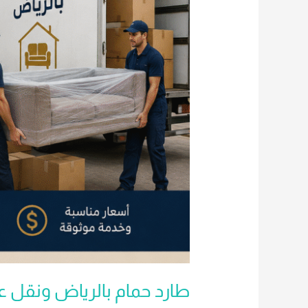
طارد حمام بالرياض ونقل