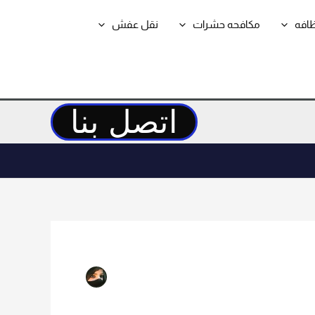
ظافه
مكافحه حشرات
نقل عفش
اتصل بنا