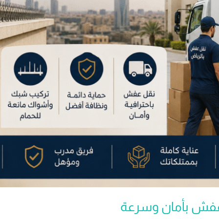
 عفش بأمان وسرعة