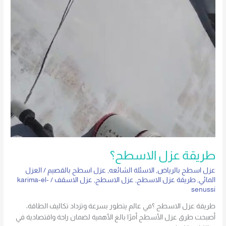
طريقة عزل الاسطح؟
عزل اسطح بالرياض
,
الاسئلة الشائعه
,
عزل اسطح بالقصيم
/
العزل
المائي
,
طريقة عزل الاسطح
,
عزل الاسطح
,
عزل الاسقف
/
karima-el-
senussi
طريقة عزل الاسطح ؟في عالم يتطور بسرعة وتزداد تكاليف الطاقة،
أصبحت طرق عزل الأسطح أمرًا بالغ الأهمية لضمان راحة واقتصادية في