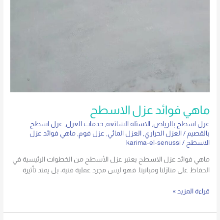
ماهي فوائد عزل الاسطح
عزل اسطح بالرياض
,
الاسئلة الشائعه
,
خدمات العزل
,
عزل اسطح
بالقصيم
/
العزل الحراري
,
العزل المائي
,
عزل فوم
,
ماهي فوائد عزل
الاسطح
/
karima-el-senussi
ماهي فوائد عزل الاسطح يعتبر عزل الأسطح من الخطوات الرئيسية في
الحفاظ على منازلنا ومبانينا. فهو ليس مجرد عملية فنية، بل يمتد تأثيرة
قراءة المزيد »