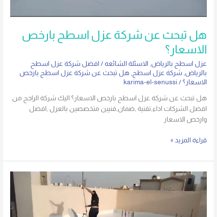
هل تبحث عن شركة عزل اسطح بارخص
الاسعار؟
عزل اسطح بالرياض
,
الاسئلة الشائعه
/
افضل شركة عزل اسطح
بالرياض
,
شركة عزل اسطح
,
هل تبحث عن شركة عزل اسطح بارخص
الاسعار؟
/
karima-el-senussi
هل تبحث عن شركة عزل اسطح بارخص الاسعار؟ اليك شركة الراجح من
افضل الشركات اداء,تقنية ,ضمان,فنيين متخصصين بالعزل ,افضل
وارخص الاسعار
قراءة المزيد »
طريقة
عزل
الاسطح
بالطائف؟