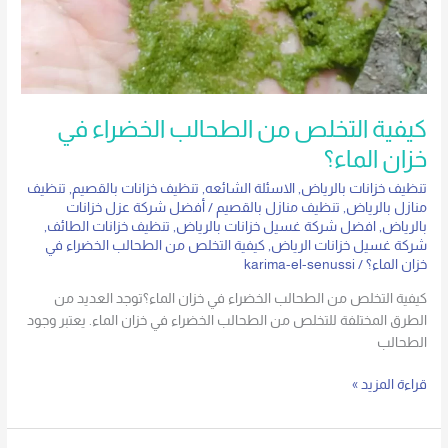
كيفية التخلص من الطحالب الخضراء في
خزان الماء؟
تنظيف خزانات بالرياض
,
الاسئلة الشائعه
,
تنظيف خزانات بالقصيم
,
تنظيف
منازل بالرياض
,
تنظيف منازل بالقصيم
/
أفضل شركة عزل خزانات
بالرياض
,
افضل شركة غسيل خزانات بالرياض
,
تنظيف خزانات الطائف
,
شركة غسيل خزانات الرياض
,
كيفية التخلص من الطحالب الخضراء في
خزان الماء؟
/
karima-el-senussi
كيفية التخلص من الطحالب الخضراء في خزان الماء؟توجد العديد من
الطرق المختلفة للتخلص من الطحالب الخضراء في خزان الماء. يعتبر وجود
الطحالب
قراءة المزيد »