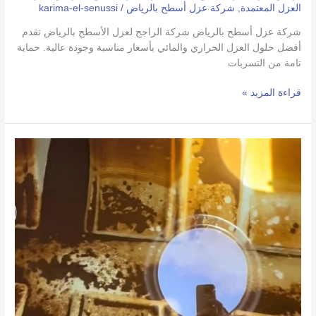
العزل المعتمدة
,
شركة عزل أسطح بالرياض
/
karima-el-senussi
شركة عزل أسطح بالرياض شركة الراجح لعزل الأسطح بالرياض تقدم
أفضل حلول العزل الحراري والمائي بأسعار مناسبة وجودة عالية. حماية
تامة من التسربات
قراءة المزيد »
شركة
تنظيف
وعزل
خزانات
المياة
بالرياض