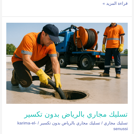
قراءة المزيد »
تسليك
مجاري
بالرياض
بدون
تكسير
تسليك مجاري بالرياض بدون تكسير
تسليك مجاري
/
تسليك مجاري بالرياض بدون تكسير
/
karima-el-
senussi