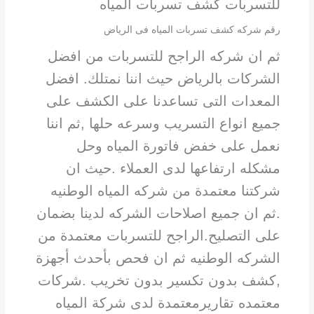
للتسربات كشف تسربات المياه
رقم شركه كشف تسربات المياه فى الرياض
ثم ان شركه الراجح للتسربات من افضل
الشركات بالر
ياض حيث اننا نمتلك. افضل
المعدات التى تساعدنا على الكشف على
جميع انواع التسريب وسرعه حلها ,ثم اننا
نعمل على خفض فاتورة المياه وحل
مشكله ارتفاعها لدى العملاء .حيث ان
شركتنا معتمدة من شركه المياه الوطنيه
.ثم ان جميع اصلاحات الشركه لدينا بضمان
على التصليح.الراجح للتسربات
معتمدة من
الشركه الوطنيه ثم ان فحص بأحدث أجهزة
,كشف بدون تكسير بدون تخريب .شركات
معتمده تقاريرمعتمدة لدى شركة المياه