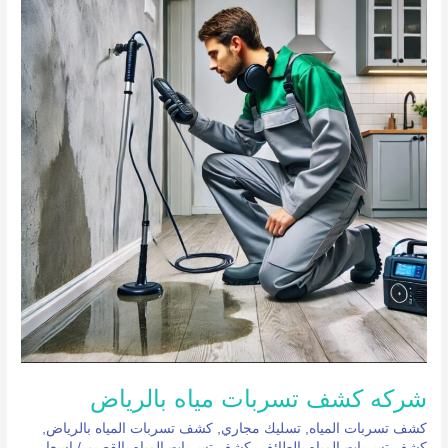
تسربات
مياه
بالرياض
شركه كشف تسربات مياه بالرياض
كشف تسربات المياه
,
تسليك مجاري
,
كشف تسربات المياه بالرياض
,
كشف تسربات المياه بالطائف
,
كشف تسربات المياه بالقصيم
/
اسعار