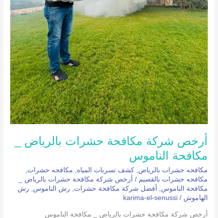
أرخص شركة مكافحة حشرات بالرياض _
مكافحة الناموس
مكافحه حشرات بالرياض
,
كشف تسربات المياه
,
مكافحه حشرات
,
مكافحه حشرات بالقصيم
/
أرخص شركة مكافحة حشرات بالرياض _
مكافحة الناموس
,
أفضل شركة مكافحة حشرات
,
رش الناموس
,
رش
الهاموش
/
karima-el-senussi
أرخص شركة مكافحة حشرات بالرياض _ مكافحة الناموس