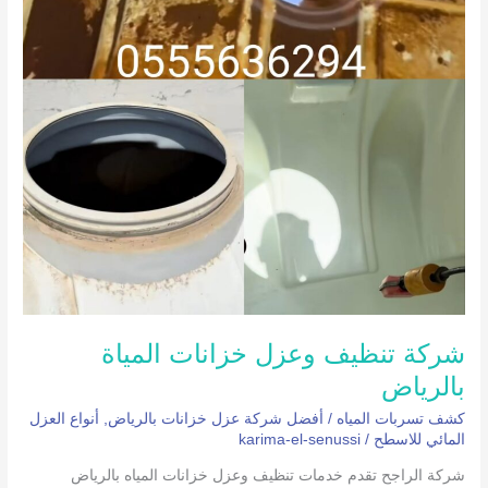
شركة تنظيف وعزل خزانات المياة
بالرياض
كشف تسربات المياه
/
أفضل شركة عزل خزانات بالرياض
,
أنواع العزل
المائي للاسطح
/
karima-el-senussi
شركة الراجح تقدم خدمات تنظيف وعزل خزانات المياه بالرياض