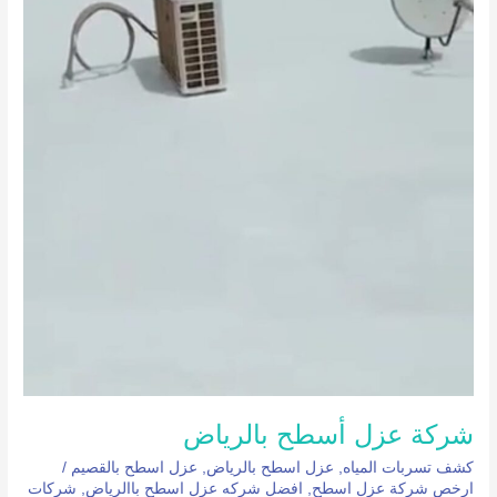
شركة عزل أسطح بالرياض
كشف تسربات المياه
,
عزل اسطح بالرياض
,
عزل اسطح بالقصيم
/
ارخص شركة عزل اسطح
,
افضل شركه عزل اسطح باالرياض
,
شركات