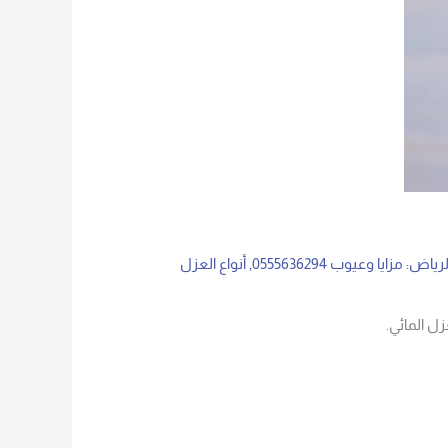
,
أنواع العزل