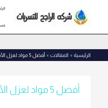
خطي
لى
الرئ
لمحتوى
قسم
الرئيسية
المقالات
أفضل 5 مواد لعزل الأسطح في الرياض: مزايا وعيوب 0555636294
أفضل 5 مواد لعزل الأسطح في الرياض: مزايا وعيوب 0555636294