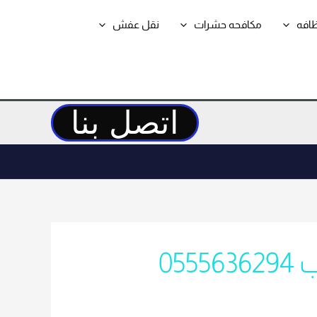
ظافه
مكافحه حشرات
نقل عفش
اتصل بنا