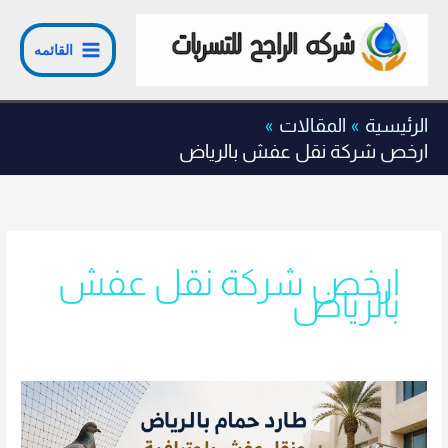
خطي
لى
القائمه
لمحتوى
الرئيسية
المقالات
ارخص شركة نقل عفش بالرياض
ارخص شركة نقل عفش
بالرياض
طارد
حمام
بالرياض