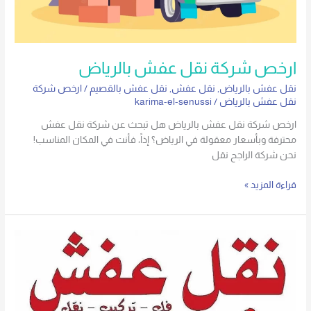
ارخص شركة نقل عفش بالرياض
نقل عفش بالرياض
,
نقل عفش
,
نقل عفش بالقصيم
/
ارخص شركة
نقل عفش بالرياض
/
karima-el-senussi
ارخص شركة نقل عفش بالرياض هل تبحث عن شركة نقل عفش
محترفة وبأسعار معقولة في الرياض؟ إذاً، فأنت في المكان المناسب!
نحن شركة الراجح نقل
قراءة المزيد »
شركة
نقل
عفش
الرياض