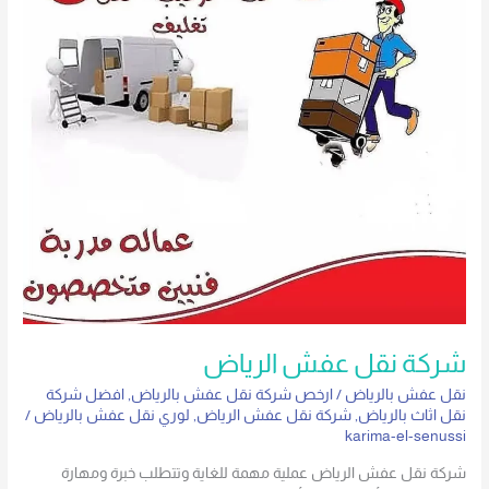
شركة نقل عفش الرياض
نقل عفش بالرياض
/
ارخص شركة نقل عفش بالرياض
,
افضل شركة
نقل اثاث بالرياض
,
شركة نقل عفش الرياض
,
لوري نقل عفش بالرياض
/
karima-el-senussi
شركة نقل عفش الرياض عملية مهمة للغاية وتتطلب خبرة ومهارة