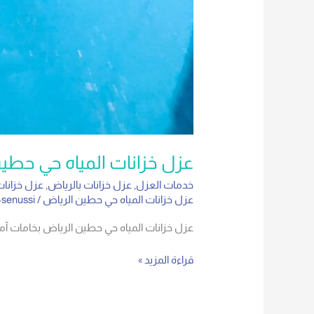
عزل خزانات المياه حي حطي
خدمات العزل
,
عزل خزانات بالرياض
,
عزل خزانات
عزل خزانات المياه حي حطين الرياض
/
-senussi
عزل خزانات المياه حي حطين الرياض بخامات 
قراءة المزيد »