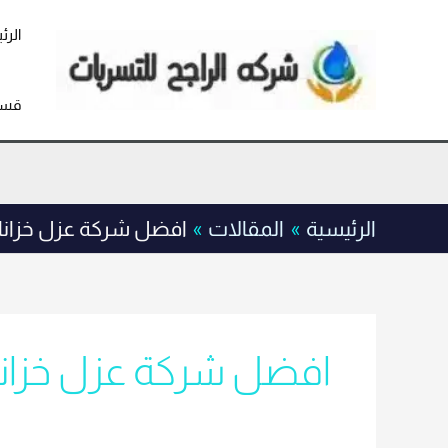
خطي
لى
الرئ
لمحتوى
قسم
الرئيسية
المقالات
افضل شركة عزل خزانا
افضل شركة عزل خزانا