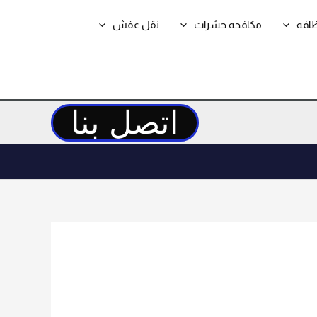
ظافه
مكافحه حشرات
نقل عفش
اتصل بنا