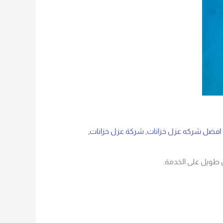
افضل شركه عزل خزانات
,
شركة عزل خزانات
,
 طويل على الخدمة.