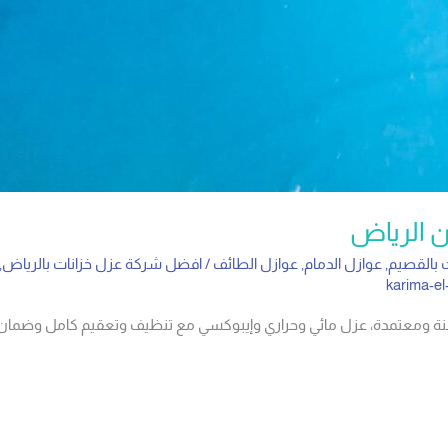
ن الرياض
 بالقصيم
,
عوازل الدمام
,
عوازل الطائف
/
افضل شركة عزل خزانات بالرياض
,
karima-el
آمنة ومعتمدة، عزل مائي وحراري وإيبوكسي مع تنظيف وتعقيم كامل وضمان