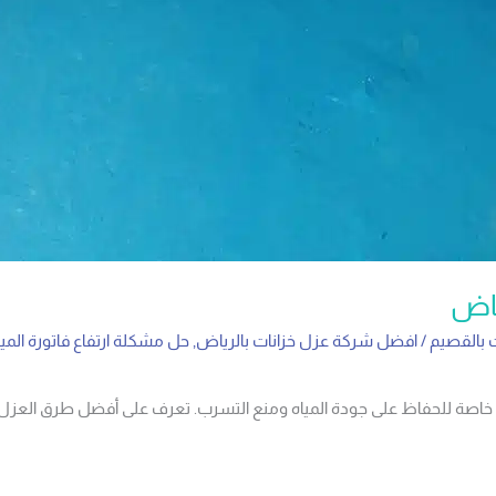
ياض
 بالقصيم
/
افضل شركة عزل خزانات بالرياض
,
حل مشكلة ارتفاع فاتورة المياه
ناية خاصة للحفاظ على جودة المياه ومنع التسرب. تعرف على أفضل طرق العزل 