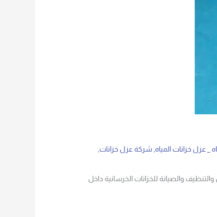
 _ عزل خزانات المياه
,
شركة عزل خزانات
,
والتنظيف والصيانة للخزانات الخرسانية داخل