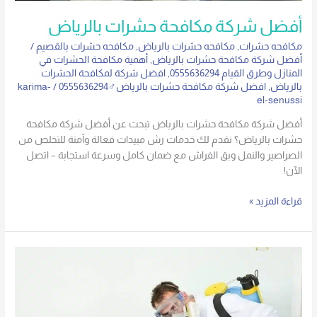
أفضل شركة مكافحة حشرات بالرياض
مكافحه حشرات
,
مكافحه حشرات بالرياض
,
مكافحه حشرات بالقصيم
/
أفضل شركة مكافحة حشرات بالرياض
,
أهمية مكافحة الحشرات في
المنازل وطرق القيام 0555636294
,
افضل شركة لمكافحة الحشرات
بالرياض
,
افضل شركة مكافحة حشرات بالرياض♂0555636294
/
karima-
el-senussi
أفضل شركة مكافحة حشرات بالرياض تبحث عن أفضل شركة مكافحة
حشرات بالرياض؟ نقدم لك خدمات رش مبيدات فعالة وآمنة للتخلص من
الصراصير والنمل وبق الفراش مع ضمان كامل وسرعة استجابة – اتصل
الآن!
قراءة المزيد »
شركة
مكافحة
حشرات
بالرياض
حوطة