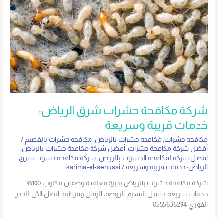
حشرات
شرق
الرياض:
خدمات
قريبة
وسريعة
شركة مكافحة حشرات شرق الرياض:
خدمات قريبة وسريعة
مكافحه حشرات
,
مكافحه حشرات بالرياض
,
مكافحه حشرات بالقصيم
/
أفضل شركة مكافحة حشرات
,
أفضل شركة مكافحة حشرات بالرياض
,
افضل شركة لمكافحة الحشرات بالرياض
,
شركة مكافحة حشرات شرق
الرياض: خدمات قريبة وسريعة
/
karima-el-senussi
شركة مكافحة حشرات بالرياض بخبرة معتمدة وضمان مكتوب 100%.
خدمات سريعة تشمل النسيم، الروضة، الرمال وقرطبة. اتصل الآن للحجز
الفوري 0555636294