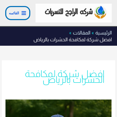
خطي
لى
القائمه
لمحتوى
الرئيسية
المقالات
افضل شركة لمكافحة الحشرات بالرياض
افضل شركة لمكافحة
الحشرات بالرياض
شركة
مكافحة
حشرات