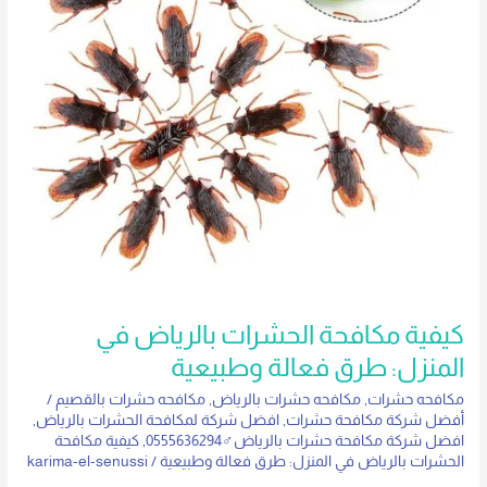
طرق
فعالة
وطبيعية
كيفية مكافحة الحشرات بالرياض في
المنزل: طرق فعالة وطبيعية
مكافحه حشرات
,
مكافحه حشرات بالرياض
,
مكافحه حشرات بالقصيم
/
أفضل شركة مكافحة حشرات
,
افضل شركة لمكافحة الحشرات بالرياض
,
افضل شركة مكافحة حشرات بالرياض♂0555636294
,
كيفية مكافحة
الحشرات بالرياض في المنزل: طرق فعالة وطبيعية
/
karima-el-senussi