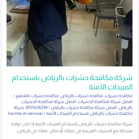
شركة مكافحة حشرات بالرياض باستخدام
المبيدات الآمنة
مكافحه حشرات
,
مكافحه حشرات بالرياض
,
مكافحه حشرات بالقصيم
/
افضل شركة لمكافحة الحشرات
,
افضل شركة لمكافحة الحشرات
بالرياض
,
افضل شركة مكافحة حشرات بالرياض♂0555636294
,
شركة
مكافحة حشرات بالرياض باستخدام المبيدات الآمنة
/
karima-el-senussi
شركة مكافحة حشرات بالرياض باستخدام المبيدات الآمنة إذا كنت تواجه
مشكلة مع الحشرات المزعجة في منزلك أو مكان عملك في الرياض،