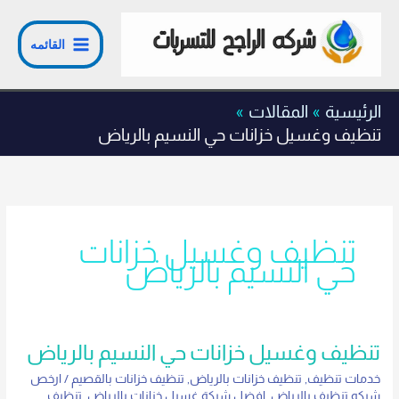
خطي
لى
القائمه
لمحتوى
الرئيسية
المقالات
تنظيف وغسيل خزانات حي النسيم بالرياض
تنظيف وغسيل خزانات
حي النسيم بالرياض
تنظيف
تنظيف وغسيل خزانات حي النسيم بالرياض
وغسيل
خدمات تنظيف
,
تنظيف خزانات بالرياض
,
تنظيف خزانات بالقصيم
/
ارخص
خزانات
شركه تنظيف بالرياض
,
افضل شركة غسيل خزانات بالرياض
,
تنظيف