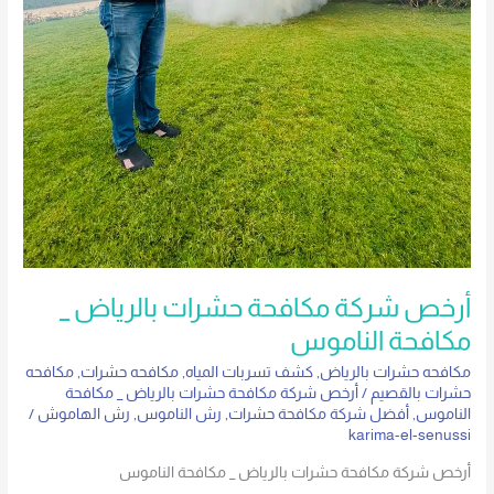
أرخص شركة مكافحة حشرات بالرياض _
مكافحة الناموس
مكافحه حشرات بالرياض
,
كشف تسربات المياه
,
مكافحه حشرات
,
مكافحه
حشرات بالقصيم
/
أرخص شركة مكافحة حشرات بالرياض _ مكافحة
الناموس
,
أفضل شركة مكافحة حشرات
,
رش الناموس
,
رش الهاموش
/
karima-el-senussi
أرخص شركة مكافحة حشرات بالرياض _ مكافحة الناموس