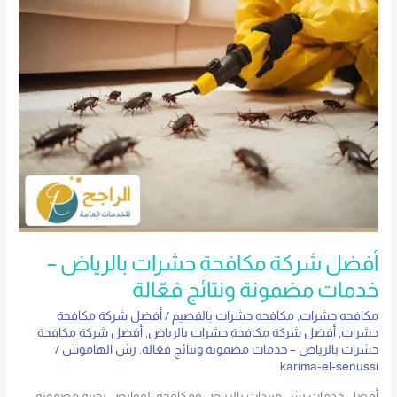
خدمات
مضمونة
ونتائج
فعّالة
أفضل شركة مكافحة حشرات بالرياض –
خدمات مضمونة ونتائج فعّالة
مكافحه حشرات
,
مكافحه حشرات بالقصيم
/
أفضل شركة مكافحة
حشرات
,
أفضل شركة مكافحة حشرات بالرياض
,
أفضل شركة مكافحة
حشرات بالرياض – خدمات مضمونة ونتائج فعّالة
,
رش الهاموش
/
karima-el-senussi
أفضل خدمات رش مبيدات بالرياض ومكافحة القوارض بخبرة مضمونة.