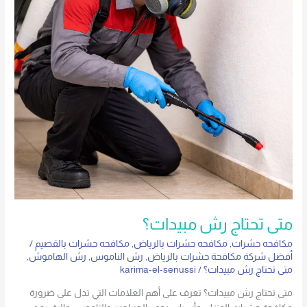
متى تحتاج رش مبيدات؟
مكافحه حشرات
,
مكافحه حشرات بالرياض
,
مكافحه حشرات بالقصيم
/
أفضل شركة مكافحة حشرات بالرياض
,
رش الناموس
,
رش الهاموش
,
متى تحتاج رش مبيدات؟
/
karima-el-senussi
متى تحتاج رش مبيدات؟ تعرف على أهم العلامات التي تدل على ضرورة