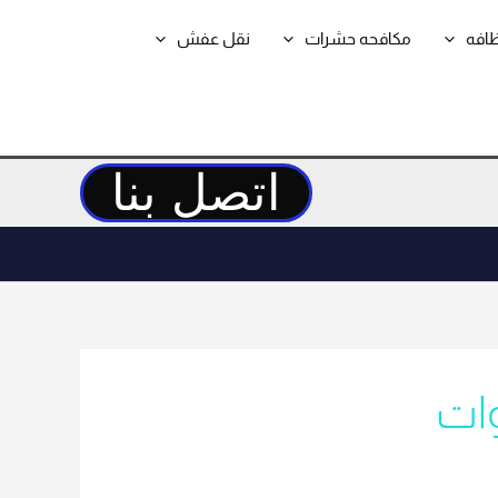
ظافه
مكافحه حشرات
نقل عفش
اتصل بنا