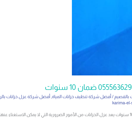
 بالقصيم
/
أفضل شركة تنظيف خزانات المياة
,
أفضل شركة عزل خزانات بال
karima-el-