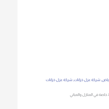
رياض
,
شركة عزل خزانات
,
شركة عزل خزانات