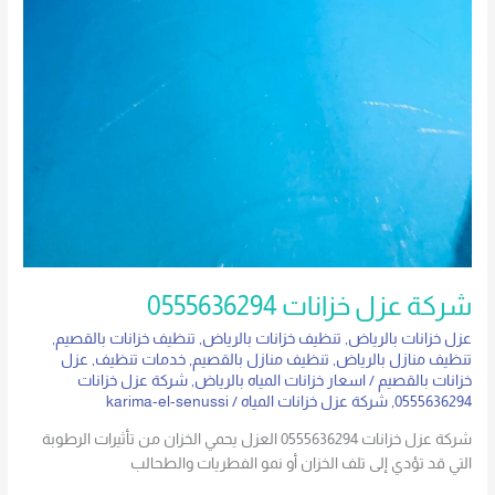
شركة عزل خزانات 0555636294
عزل خزانات بالرياض
,
تنظيف خزانات بالرياض
,
تنظيف خزانات بالقصيم
,
تنظيف منازل بالرياض
,
تنظيف منازل بالقصيم
,
خدمات تنظيف
,
عزل
خزانات بالقصيم
/
اسعار خزانات المياه بالرياض
,
شركة عزل خزانات
0555636294
,
شركة عزل خزانات المياه
/
karima-el-senussi
شركة عزل خزانات 0555636294 العزل يحمي الخزان من تأثيرات الرطوبة
التي قد تؤدي إلى تلف الخزان أو نمو الفطريات والطحالب