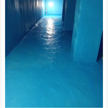
الرياض