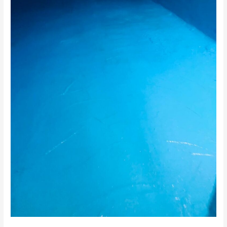
الرياض