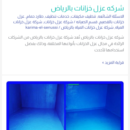
شركه عزل خزانات بالرياض
الاسئلة الشائعه
,
تنظيف مكيفات
,
خدمات تنظيف
,
طارد حمام
,
عزل
خزانات بالقصيم
,
قسم الصيانه
/
شركة عزل خزانات
,
شركة عزل خزانات
المياه
,
شركة عزل خزانات المياه بالرياض
/
karima-el-senussi
شركه عزل خزانات بالرياض تُعد شركة عزل خزانات بالرياض من الشركات
الرائدة في مجال عزل الخزانات بأنواعها المختلفة، وذلك بفضل
استخدامها لأحدث
قراءة المزيد »
شركة
عوازل
خزانات
بالرياض