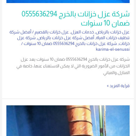
شركة عزل خزانات بالخرج 0555636294
ضمان 10 سنوات
عزل خزانات بالرياض
,
خدمات العزل
,
عزل خزانات بالقصيم
/
أفضل شركة
تنظيف خزانات المياة
,
أفضل شركة عزل خزانات بالرياض
,
شركة عزل
خزانات
,
شركة عزل خزانات بالخرج 0555636294 ضمان 10 سنوات
/
karima-el-senussi
شركة عزل خزانات بالخرج 0555636294 ضمان 10 سنوات يعد عزل
الخزانات من الأمور الضرورية التي لا يمكن الاستغناء عنها، خاصة في
المنازل والمباني
قراءة المزيد »
شركه
عزل
خزانات
بالرياض