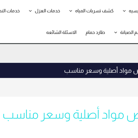
يسيه
كشف تسربات المياه
خدمات العزل
خدمات الن
 الصيانة
طارد حمام
الاسئلة الشائعه
ض مواد أصلية وسعر مناسب
ض مواد أصلية وسعر مناسب