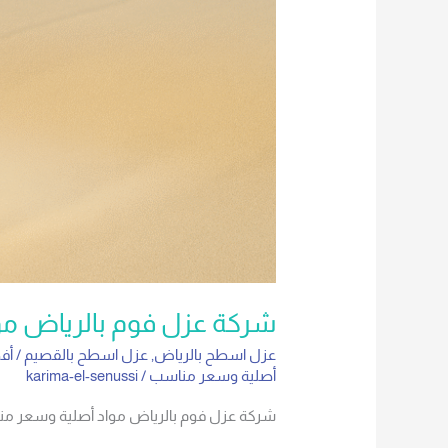
شركة عزل فوم بالرياض م
عزل اسطح بالرياض
,
عزل اسطح بالقصيم
/
أف
أصلية وسعر مناسب
/
karima-el-senussi
شركة عزل فوم بالرياض مواد أصلية وسعر مناسب. ش