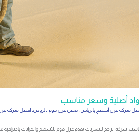
واد أصلية وسعر مناسب
ضل شركة عزل أسطح بالرياض
,
أفضل عزل فوم بالرياض
,
افضل شركة عزل 
ركة الراجح للتسربات تقدم عزل فوم للأسطح والخزانات باحترافية عالية. اتصل ا