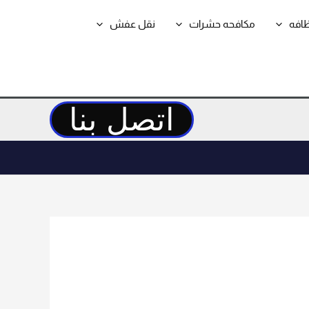
ظافه
مكافحه حشرات
نقل عفش
اتصل بنا