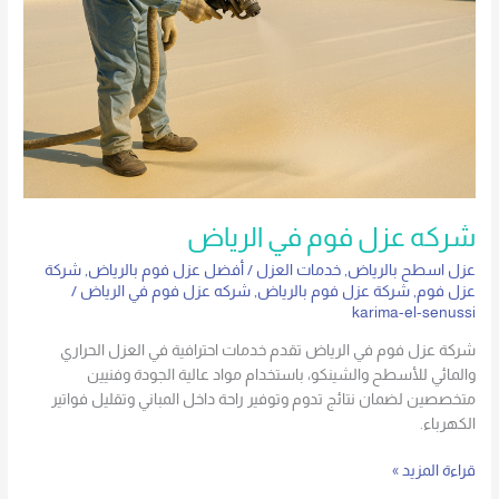
الرياض
شركه عزل فوم في الرياض
عزل اسطح بالرياض
,
خدمات العزل
/
أفضل عزل فوم بالرياض
,
شركة
عزل فوم
,
شركة عزل فوم بالرياض
,
شركه عزل فوم في الرياض
/
karima-el-senussi
شركة عزل فوم في الرياض تقدم خدمات احترافية في العزل الحراري
والمائي للأسطح والشينكو، باستخدام مواد عالية الجودة وفنيين
متخصصين لضمان نتائج تدوم وتوفير راحة داخل المباني وتقليل فواتير
الكهرباء.
قراءة المزيد »