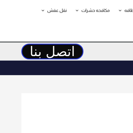
ظافه
مكافحه حشرات
نقل عفش
اتصل بنا