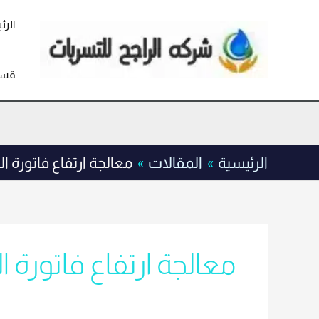
خطي
لى
الرئ
لمحتوى
قسم
الرئيسية
المقالات
معالجة ارتفاع فاتورة ال
معالجة ارتفاع فاتورة ال