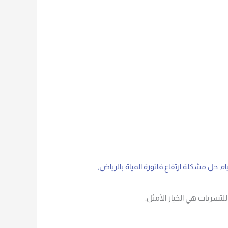
اه
,
حل مشكلة ارتفاع فاتورة المياة بالرياض
,
لتسربات هي الخيار الأمثل.