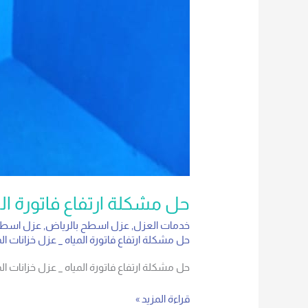
حل مشكلة ارتفاع فاتورة الم
خدمات العزل
,
عزل اسطح بالرياض
,
عزل اسطح
حل مشكلة ارتفاع فاتورة المياه _ عزل خزانات الم
حل مشكلة ارتفاع فاتورة المياه _ عزل خزانات ا
قراءة المزيد »