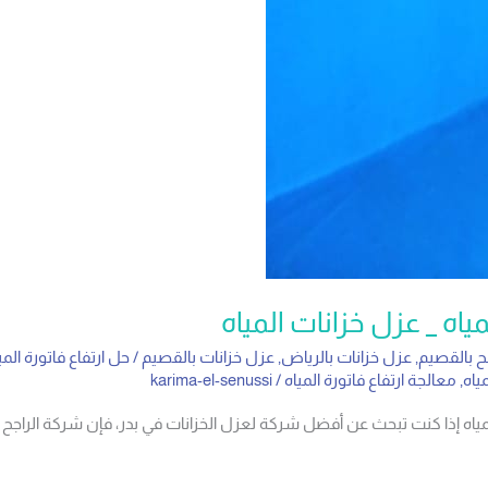
ياه _ عزل خزانات المياه
 بالقصيم
,
عزل خزانات بالرياض
,
عزل خزانات بالقصيم
/
حل ارتفاع فاتورة المي
ياه
,
معالجة ارتفاع فاتورة المياه
/
karima-el-senussi
لمياه إذا كنت تبحث عن أفضل شركة لعزل الخزانات في بدر، فإن شركة الراجح ل