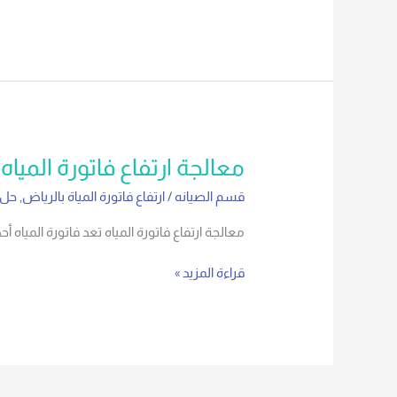
معالجة
معالجة ارتفاع فاتورة المياه
ارتفاع
قسم الصيانه
/
ارتفاع فاتورة المياة بالرياض
,
حل ا
فاتورة
المياه
معالجة ارتفاع فاتورة المياه تعد فاتورة المياه
قراءة المزيد »