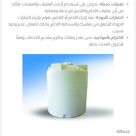
تقنيات حديثة:
نحرص على استخدام أحدث التقنيات والمعدات للتأكد
من أن عمليات اللحام والتلحيم تتم بدقة وفعالية.
اختبارات الجودة:
بعد إجراء اللحام أو التلحيم، نقوم بإجراء اختبارات
الجودة للتحقق من تماسك واستدامة اللحام، وذلك لضمان عدم وجود
تسرب.
الالتزام بالمواعيد:
نحن نقدر وقتك، ونلتزم بتقديم الخدمات وفقًا
للجدول المحدد بدقة.
خدماتنا: