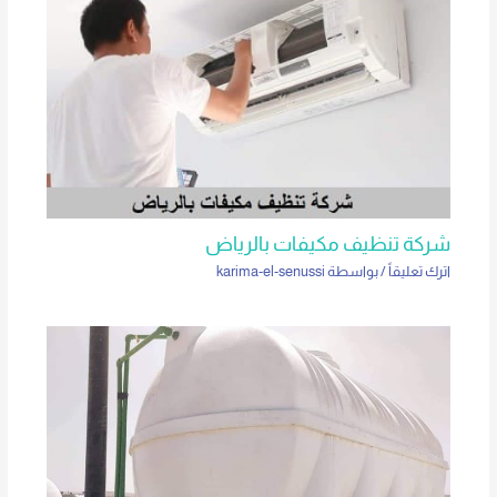
شركة تنظيف مكيفات بالرياض
اترك تعليقاً
/ بواسطة
karima-el-senussi