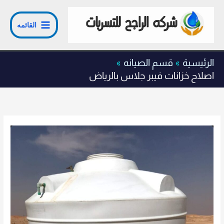
خطي
لى
القائمه
لمحتوى
الرئيسية
قسم الصيانه
اصلاح خزانات فيبر جلاس بالرياض