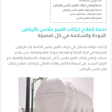
خدمة إصلاح خزانات الفيبر جلاس بالرياض
شركة لحام خزانات الفيبر جلاس بالرياض
كيفية لحام خزانات مياه الفيبر جلاس
تلحيم خزانات الفيبر جلاس:
خدمة إصلاح خزانات الفيبر جلاس بالرياض
الجودة والسلامة في كل تفصيلة
إذا كنت تواجه مشاكل في خزانات الفيبر جلاس الخاصة بك بالرياض،
فشركتنا هي الحلا المثاليا لإصلاحها بجودة عالية وفعالية. نحن نقدم
خدمات إصلاح خزانات الفيبر جلاس بأعلى مستويات الاحترافية والتقنية، مع
التركيز الشديد على استعادة الأمان والأداء المثالي لخزاناتك. اصلاح خزانات
فيبر جلاس بالرياض