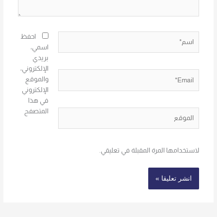
اسم*
احفظ
اسمي،
بريدي
الإلكتروني،
Email*
والموقع
الإلكتروني
في هذا
المتصفح
الموقع
لاستخدامها المرة المقبلة في تعليقي.