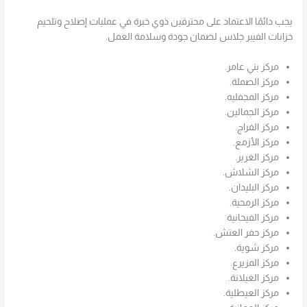
يجب دائمًا الاعتماد على محترفين ذوي خبرة في عمليات إصلاح وتلحيم
خزانات الفيبر جلاس لضمان جودة وسلامة العمل.
مركز بني عامر.
مركز الصملة.
مركز المجفليه.
مركز الجمالين.
مركز الفراج.
مركز الأزمع.
مركز الغرير.
مركز الشلاش.
مركز البليدان.
مركز الرمحية.
مركز الفيحانية
مركز حفر العتش.
مركز شوية.
مركز المزيرع.
مركز الغيلانة.
مركز العيطلية.