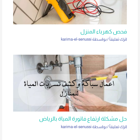
فحص كهرباء المنزل
اترك تعليقاً
/ بواسطة
karima-el-senussi
حل مشكلة ارتفاع فاتورة المياة بالرياض
اترك تعليقاً
/ بواسطة
karima-el-senussi