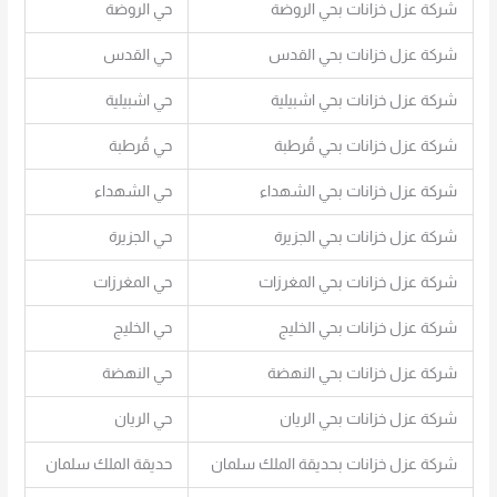
شركة عزل خزانات بحي الروضة
حي الروضة
شركة عزل خزانات بحي القدس
حي القدس
شركة عزل خزانات بحي اشبيلية
حي اشبيلية
شركة عزل خزانات بحي قُرطبة
حي قُرطبة
شركة عزل خزانات بحي الشهداء
حي الشهداء
شركة عزل خزانات بحي الجزيرة
حي الجزيرة
شركة عزل خزانات بحي المغرزات
حي المغرزات
شركة عزل خزانات بحي الخليج
حي الخليج
شركة عزل خزانات بحي النهضة
حي النهضة
شركة عزل خزانات بحي الريان
حي الريان
شركة عزل خزانات بحديقة الملك سلمان
حديقة الملك سلمان