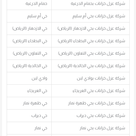
شركة عزل خزانات بحمام الدرعية
حمام الدرعية
شركة عزل خزانات بحي أم سليم
حي أم سليم
شركة عزل خزانات بحي الازدهار (الرياض)
حي الازدهار (الرياض)
شركة عزل خزانات بحي البطحاء (الرياض)
حي البطحاء (الرياض)
شركة عزل خزانات بحي التعاون (الرياض)
حي التعاون (الرياض)
شركة عزل خزانات بحي الخالدية (الرياض)
حي الخالدية (الرياض)
شركة عزل خزانات بوادي لبن
وادي لبن
شركة عزل خزانات بحي العريجاء
حي العريجاء
شركة عزل خزانات بحي ظهرة نمار
حي ظهرة نمار
شركة عزل خزانات بحي ديراب
حي ديراب
شركة عزل خزانات بحي نمار
حي نمار