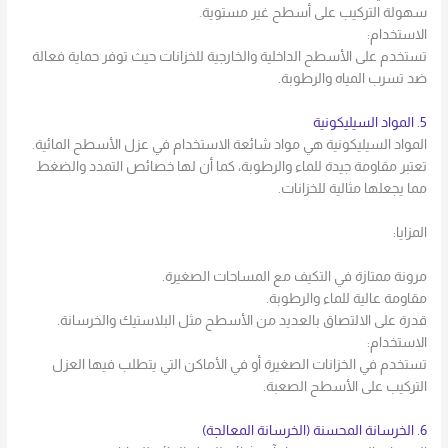
سهولة التركيب على أسطح غير مستوية.
الاستخدام:
تستخدم على الأسطح الداخلية والخارجية للخزانات حيث توفر حماية فعالة
ضد تسرب المياه والرطوبة.
5. المواد السيليكونية
المواد السيليكونية هي مواد شائعة الاستخدام في عزل الأسطح المائية.
تعتبر مقاومة جيدة للماء والرطوبة، كما أن لها خصائص التمدد والضغط
مما يجعلها مثالية للخزانات.
المزايا:
مرونة ممتازة في التكيف مع المساحات الصغيرة.
مقاومة عالية للماء والرطوبة.
قدرة على الالتصاق بالعديد من الأسطح مثل البلاستيك والخرسانة.
الاستخدام:
تستخدم في الخزانات الصغيرة أو في الأماكن التي يتطلب فيها العزل
التركيب على الأسطح الصعبة.
6. الخرسانة المحسنة (الخرسانة المعالجة)