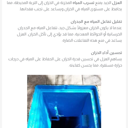
العزل
الجيد يمنع
تسرب المياه
المخزنة في الخزان إلى التربة المحيطة، مما
يحافظ على مستوى المياه في الخزان ويساعد على تجنب فقدانها.
تقليل تفاعل المياه مع الجدران
عندما لا يكون الخزان معزولًا بشكل جيد، تتفاعل المياه مع الجدران
الخرسانية أو الحوائط المعدنية، مما قد يؤدي إلى تآكل الخزان. العزل
يساعد في منع هذه التفاعلات الضارة.
تحسين أداء الخزان
يساهم العزل في تحسين قدرة الخزان على الحفاظ على المياه في درجات
حرارة مستقرة، مما يحسن كفاءته.