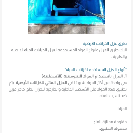
طرق عزل الخزانات الأرضية
اليك طرق العزل وانواع المواد المستخدمة لعزل الخزانات المياة الارضية
والعلوية .
“أنواع العزل المستخدم لخزانات المياه”
1. العزل باستخدام المواد البيتومينية (الأسفلتية)
هي واحدة من أكثر المواد شيوعًا في
العزل المائي للخزانات الأرضية
. يتم
تطبيق هذه المواد على الأسطح الداخلية والخارجية للخزان لخلق حاجز قوي
ضد تسرب المياه.
المزايا:
مقاومة ممتازة للماء.
سهولة التطبيق.