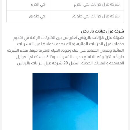
شركة عزل خزانات بحي الحزم
حي الحزم
شركة عزل خزانات بحي طويق
حي طويق
شركة عزل خزانات بالرياض
شركة عزل خزانات بالرياض
تعتبر من بين الشركات الرائدة في تقديم
خدمات
عزل الخزانات المائية
، وذلك بهدف حمايتها من
التسربات
المائية
وضمان الحفاظ على نقاء وجودة المياه المخزنة فيها. تقدم الشركة
حلولًا مبتكرة وفعالة لمنع حدوث التسربات، وذلك باستخدام العوازل
المعتمدة والتقنيات الحديثة.
افضل 20 شركه عزل خزانات بالرياض