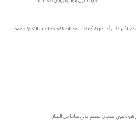
شركة عزل فوم بالرياض معتمده
، لأن الغبار أو الأتربة أو بقايا الدهانات القديمة تخرب التصاق الفوم.
هواء قوي لضمان سطح خالي تمامًا من الغبار.