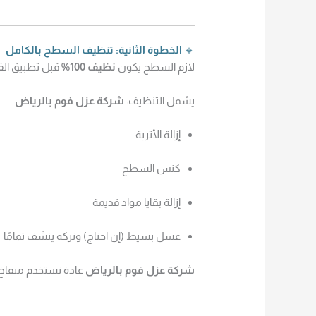
🔹
الخطوة الثانية: تنظيف السطح بالكامل
لازم السطح يكون
نظيف 100%
قبل تطبيق الفوم
يشمل التنظيف:
شركة عزل فوم بالرياض
إزالة الأتربة
كنس السطح
إزالة بقايا مواد قديمة
غسل بسيط (إن احتاج) وتركه ينشف تمامًا
شركة عزل فوم بالرياض
عادة تستخدم منفاخ 