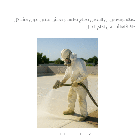
سمكه
، ويضمن إن الشغل يطلع نظيف ويعيش سنين بدون مشاكل.
ة لأنها أساس نجاح العزل.