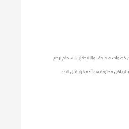
ن خطوات صحيحة… والنتيجة إن السطح يرجع
الرياض
محترفة هو أهم قرار قبل البدء.