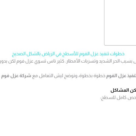
خطوات تنفيذ عزل الفوم للأسطح في الرياض بالشكل الصحيح
ض بسبب الحر الشديد وتسربات الأمطار. كثير ناس تسوي عزل فوم لكن بدو
نفيذ عزل الفوم
خطوة بخطوة، ونوضح ليش التعامل مع
شركة عزل فوم ب
اكن المشاكل
فحص كامل للسطح: