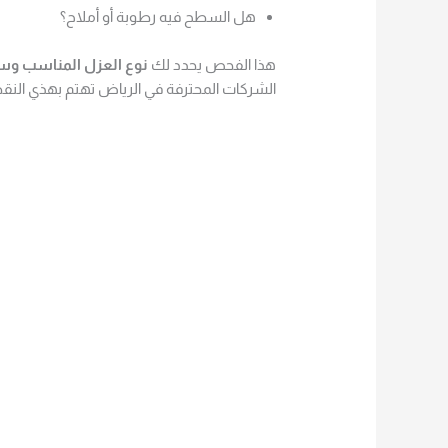
هل السطح فيه رطوبة أو أملاح؟
هذا الفحص يحدد لك
نوع العزل المناسب و
الشركات المحترفة في الرياض تهتم بهذي النقط