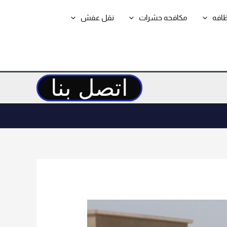
ظافه
مكافحه حشرات
نقل عفش
اتصل بنا