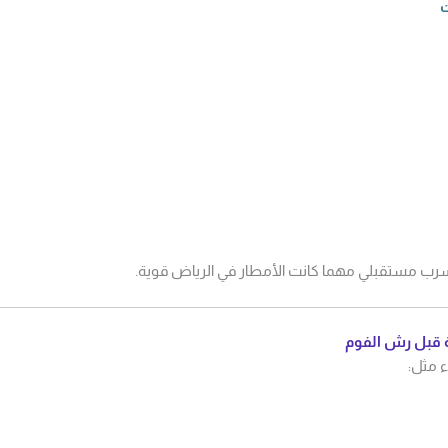
ت
 تسرب مستقبلي مهما كانت الأمطار في الرياض قوية.
ة قبل رش الفوم
 مثل: