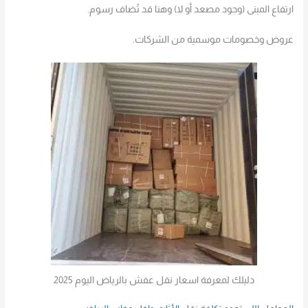
ارتفاع المبنى (وجود مصعد أو لا) وهنا قد تُضاف رسوم.
عروض وخصومات موسمية من الشركات.
دليلك لمعرفة اسعار نقل عفش بالرياض اليوم 2025