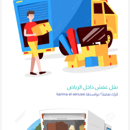
نقل عفش داخل الرياض
اترك تعليقاً
/ بواسطة
karima-el-senussi