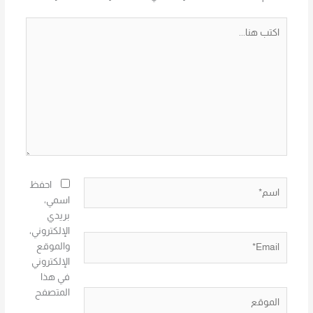
اكتب
هنا...
اسم*
احفظ
اسمي،
بريدي
الإلكتروني،
Email*
والموقع
الإلكتروني
في هذا
المتصفح
الموقع