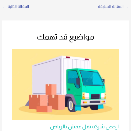
→
المقالة السابقة
المقالة التالية
←
مواضيع قد تهمك
ارخص شركة نقل عفش بالرياض