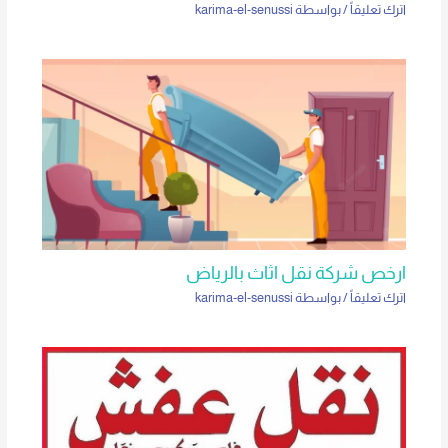
اترك تعليقاً
/ بواسطة
karima-el-senussi
ارخص شركة نقل اثاث بالرياض
اترك تعليقاً
/ بواسطة
karima-el-senussi