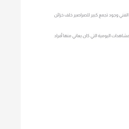
 الفني وجود تجمع كبير للصراصير خلف خزائن
اهدات اليومية التي كان يعاني منها أفراد