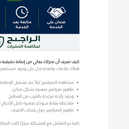
كيف تعرف أن منزلك يعاني من إصابة حقيقية ب
هناك علامات واضحة تدل على وجود مستعمرات
مشاهدة الصراصير ليلًا عند تشغيل الإضاءة.
ظهور صراصير صغيرة بشكل متكرر.
وجود رائحة مزعجة بالقرب من المطبخ.
ملاحظة نقاط سوداء صغيرة داخل الأدراج وال
ظهور الصراصير حول فتحات الصرف.
كلما تم التعامل مع المشكلة مبكرًا كانت المك