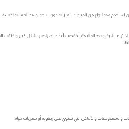
ن استخدم عدة أنواع من المبيدات المنزلية دون نتيجة. وبعد المعاينة اكتشف
ثر مباشرة، وبعد المتابعة انخفضت أعداد الصراصير بشكل كبير واختفت المش
ات والمستودعات والأماكن التي تحتوي على رطوبة أو تسربات مياه.