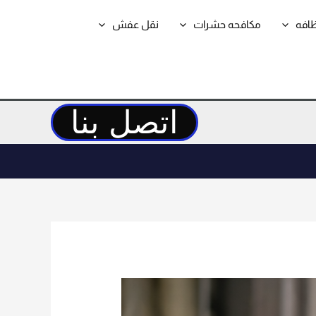
ظافه
مكافحه حشرات
نقل عفش
اتصل بنا