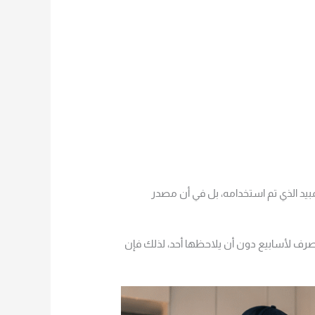
مبيد الذي تم استخدامه، بل في أن مصدر
صرف لأسابيع دون أن يلاحظها أحد، لذلك فإن