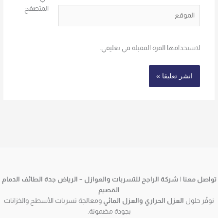
المتصفح
الموقع
لاستخدامها المرة المقبلة في تعليقي.
تواصل معنا | شركة الراجح للتسربات والعوازل – الرياض جدة الطائف الدمام
القصيم
نوفّر حلول
العزل الحراري والعزل المائي
ومعالجة تسربات الأسطح والخزانات
بجودة مضمونة.