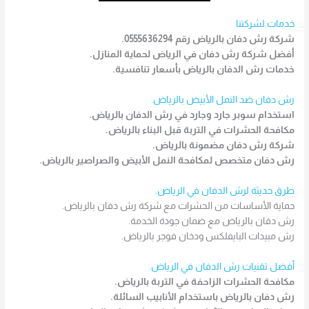
خدمات لشركتنا
شركة رش دفان بالرياض رقم 0555636294.
أفضل شركة رش دفان في الرياض لحماية المنازل.
خدمات رش الدفان بالرياض بأسعار تنافسية.
رش دفان ضد النمل الأبيض بالرياض.
استخدام سوبر جارد وجارد في رش الدفان بالرياض.
مكافحة الحشرات في التربة قبل البناء بالرياض.
شركة رش دفان مضمونة بالرياض.
رش دفان متخصص لمكافحة النمل الأبيض والصراصير بالرياض.
طرق حديثة لرش الدفان في الرياض.
حماية الأساسات من الحشرات مع شركة رش دفان بالرياض.
رش دفان بالرياض مع ضمان جودة الخدمة.
رش مبيدات البايفلكس ودخان فوجر بالرياض.
أفضل تقنيات رش الدفان في الرياض.
مكافحة الحشرات الزاحفة في التربة بالرياض.
رش دفان بالرياض باستخدام الأنابيب السائلة.