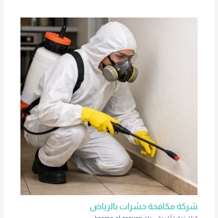
شركة مكافحة حشرات بالرياض