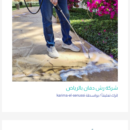
شركة رش دفان بالرياض
اترك تعليقاً
/ بواسطة
karima-el-senussi