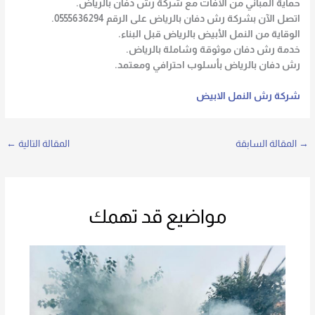
حماية المباني من الآفات مع شركة رش دفان بالرياض.
اتصل الآن بشركة رش دفان بالرياض على الرقم 0555636294.
الوقاية من النمل الأبيض بالرياض قبل البناء.
خدمة رش دفان موثوقة وشاملة بالرياض.
رش دفان بالرياض بأسلوب احترافي ومعتمد.
شركة رش النمل الابيض
→
المقالة السابقة
المقالة التالية
←
مواضيع قد تهمك