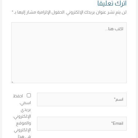
اترك تعليقاً
لن يتم نشر عنوان بريدك الإلكتروني.
الحقول الإلزامية مشار إليها بـ
*
اكتب
هنا...
اسم*
احفظ
اسمي،
بريدي
الإلكتروني،
Email*
والموقع
الإلكتروني
في هذا