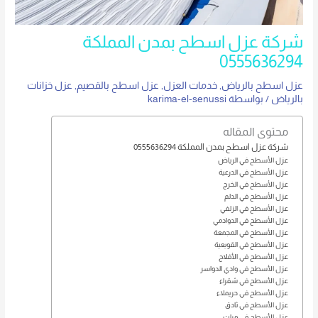
شركة عزل اسطح بمدن المملكة
0555636294
عزل اسطح بالرياض
,
خدمات العزل
,
عزل اسطح بالقصيم
,
عزل خزانات
بالرياض
/ بواسطة
karima-el-senussi
محتوى المقاله
شركة عزل اسطح بمدن المملكة 0555636294
عزل الأسطح في الرياض
عزل الأسطح في الدرعية
عزل الأسطح في الخرج
عزل الأسطح في الدلم
عزل الأسطح في الزلفي
عزل الأسطح في الدوادمي
عزل الأسطح في المجمعة
عزل الأسطح في القويعية
عزل الأسطح في الأفلاج
عزل الأسطح في وادي الدواسر
عزل الأسطح في شقراء
عزل الأسطح في حريملاء
عزل الأسطح في ثادق
عزل الأسطح في مرات