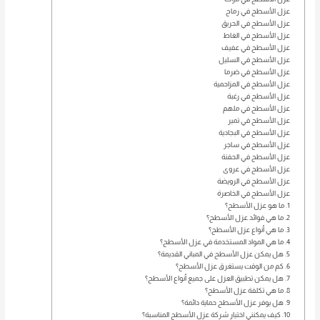
عزل الأسطح في رماح
عزل الأسطح في الحريق
عزل الأسطح في الغاط
عزل الأسطح في عفيف
عزل الأسطح في السليل
عزل الأسطح في ضرما
عزل الأسطح في المزاحمية
عزل الأسطح في رغبة
عزل الأسطح في ملهم
عزل الأسطح في تمير
عزل الأسطح في البجادية
عزل الأسطح في ساجر
عزل الأسطح في الحفنة
عزل الأسطح في عروى
عزل الأسطح في الرويضة
عزل الأسطح في الخاصرة
1. ما هو عزل الأسطح؟
2. ما هي فوائد عزل الأسطح؟
3. ما هي أنواع عزل الأسطح؟
4. ما هي المواد المستخدمة في عزل الأسطح؟
5. هل يمكن عزل الأسطح في المباني القديمة؟
6. كم من الوقت يستغرق عزل الأسطح؟
7. هل يمكن تطبيق العزل على جميع أنواع الأسطح؟
8. ما هي تكلفة عزل الأسطح؟
9. هل يوفر عزل الأسطح حماية دائمة؟
10. كيف يمكنني اختيار شركة عزل الأسطح المناسبة؟