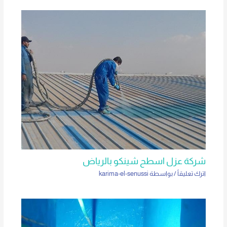
شركة عزل اسطح شينكو بالرياض
اترك تعليقاً
/ بواسطة
karima-el-senussi