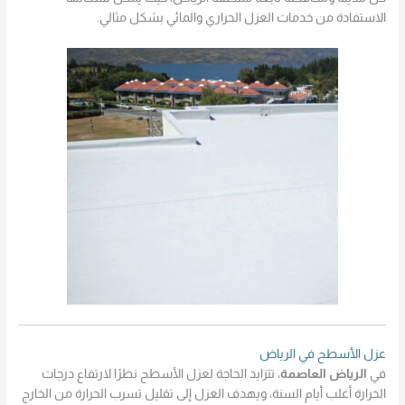
الاستفادة من خدمات العزل الحراري والمائي بشكل مثالي.
عزل الأسطح في الرياض
في
الرياض العاصمة
، تتزايد الحاجة لعزل الأسطح نظرًا لارتفاع درجات
الحرارة أغلب أيام السنة، ويهدف العزل إلى تقليل تسرب الحرارة من الخارج