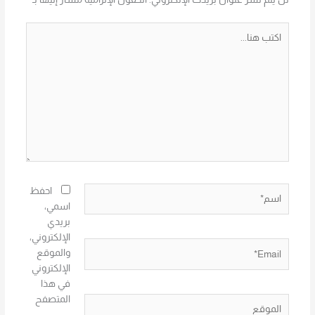
اكتب
هنا...
اسم*
احفظ
اسمي،
بريدي
الإلكتروني،
Email*
والموقع
الإلكتروني
في هذا
المتصفح
الموقع