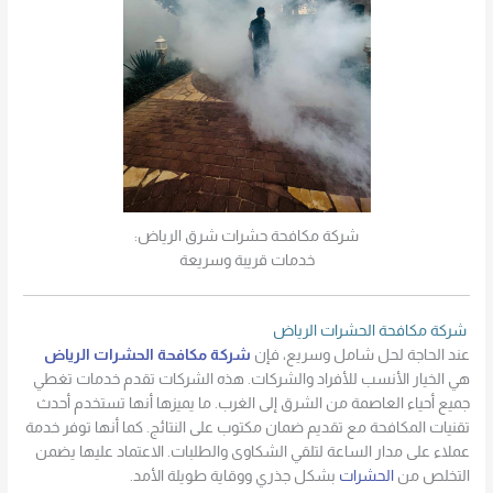
شركة مكافحة حشرات شرق الرياض:
خدمات قريبة وسريعة
شركة مكافحة الحشرات الرياض
عند الحاجة لحل شامل وسريع، فإن
شركة مكافحة الحشرات الرياض
هي الخيار الأنسب للأفراد والشركات. هذه الشركات تقدم خدمات تغطي
جميع أحياء العاصمة من الشرق إلى الغرب. ما يميزها أنها تستخدم أحدث
تقنيات المكافحة مع تقديم ضمان مكتوب على النتائج. كما أنها توفر خدمة
عملاء على مدار الساعة لتلقي الشكاوى والطلبات. الاعتماد عليها يضمن
التخلص من
الحشرات
بشكل جذري ووقاية طويلة الأمد.