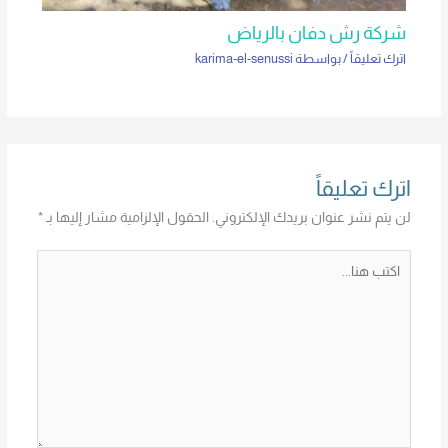
شركة رش دفان بالرياض
اترك تعليقاً
/ بواسطة
karima-el-senussi
اترك تعليقاً
لن يتم نشر عنوان بريدك الإلكتروني.
الحقول الإلزامية مشار إليها بـ
*
اكتب
هنا...