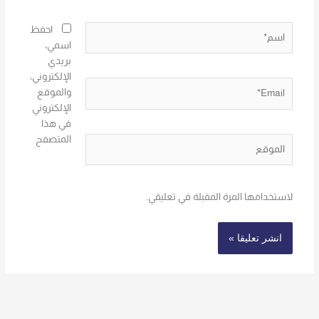
اسم*
احفظ
اسمي،
بريدي
الإلكتروني،
Email*
والموقع
الإلكتروني
في هذا
المتصفح
الموقع
لاستخدامها المرة المقبلة في تعليقي.