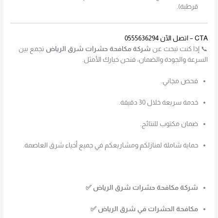
قرطبة).
CTA – اتصل الآن 0555636294
📞 إذا كنت تبحث عن
شركة مكافحة حشرات شرق الرياض
تجمع بين
السرعة والجودة والضمان، فنحن خيارك الأمثل.
فحص مجاني.
خدمة سريعة خلال 30 دقيقة.
ضمان مكتوب للنتائج.
حماية شاملة لمنازلكم ومشاريعكم في جميع أحياء شرق العاصمة.
شركة مكافحة حشرات شرق الرياض ✅
مكافحة الحشرات في شرق الرياض ✅