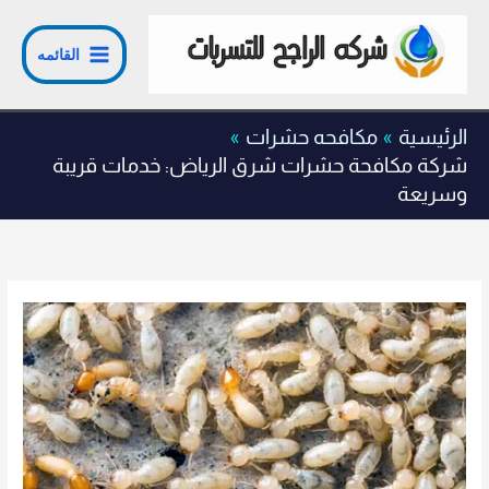
خطي
لى
القائمه
لمحتوى
الرئيسية
مكافحه حشرات
شركة مكافحة حشرات شرق الرياض: خدمات قريبة
وسريعة