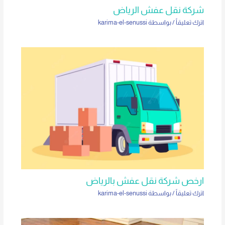
شركة نقل عفش الرياض
اترك تعليقاً
/ بواسطة
karima-el-senussi
ارخص شركة نقل عفش بالرياض
اترك تعليقاً
/ بواسطة
karima-el-senussi