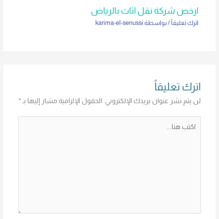
ارخص شركة نقل اثاث بالرياض
اترك تعليقاً
/ بواسطة
karima-el-senussi
اترك تعليقاً
لن يتم نشر عنوان بريدك الإلكتروني.
الحقول الإلزامية مشار إليها بـ
*
اكتب
هنا...