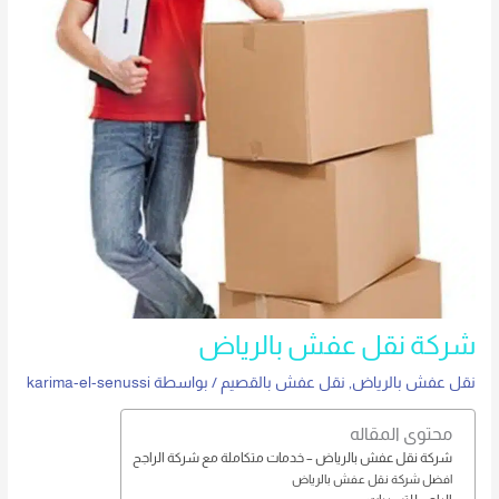
شركة نقل عفش بالرياض
نقل عفش بالرياض
,
نقل عفش بالقصيم
/ بواسطة
karima-el-senussi
محتوى المقاله
شركة نقل عفش بالرياض – خدمات متكاملة مع شركة الراجح
افضل شركة نقل عفش بالرياض