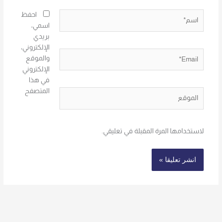
اسم*
احفظ
اسمي،
بريدي
الإلكتروني،
Email*
والموقع
الإلكتروني
في هذا
المتصفح
الموقع
لاستخدامها المرة المقبلة في تعليقي.