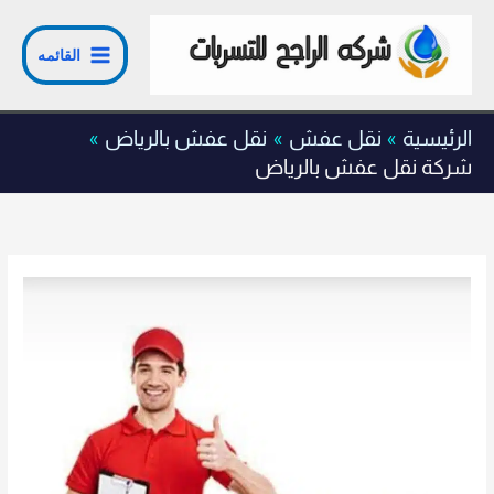
خطي
لى
القائمه
لمحتوى
الرئيسية
نقل عفش
نقل عفش بالرياض
شركة نقل عفش بالرياض