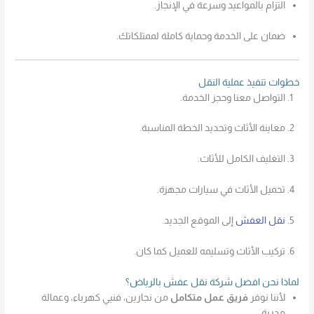
التزام بالمواعيد وسرعة في الإنجاز.
ضمان على الخدمة وحماية كاملة لممتلكاتك.
خطوات تنفيذ عملية النقل
التواصل معنا وحجز الخدمة.
معاينة الأثاث وتحديد الخطة المناسبة.
التغليف الكامل للأثاث.
تحميل الأثاث في سيارات مجهزة.
نقل العفش
إلى الموقع الجديد.
تركيب الأثاث وتسليمه للعميل كما كان.
لماذا نحن افضل شركة نقل عفش بالرياض؟
لأننا نوفر
فريق عمل متكامل
من نجارين، فنيي كهرباء، وعمالة
مدربة.