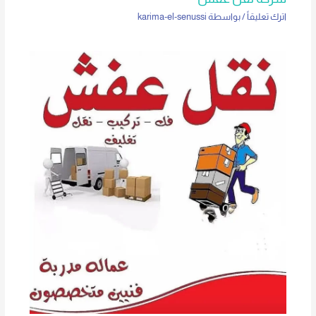
اترك تعليقاً
/ بواسطة
karima-el-senussi