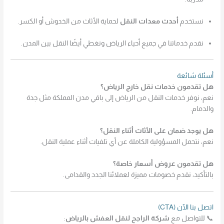
نستخدم
أحدث معدات النقل
لحماية الأثاث من الخدوش أو الكسر.
نقدم خدماتنا في جميع أحياء الرياض ونغطي أيضًا النقل بين المدن.
أسئلة شائعة
هل تقدمون خدمات نقل خارج الرياض؟
نعم، نوفر خدمات النقل من الرياض إلى باقي مدن المملكة مثل جدة
والدمام.
هل يوجد ضمان على الأثاث أثناء النقل؟
نعم، نتحمل المسؤولية الكاملة عن أي تلفيات أثناء عملية النقل.
هل تقدمون عروض أسعار خاصة؟
بالتأكيد، نقدم خصومات مميزة لعملائنا الجدد والقدامى.
اتصل بنا الآن (CTA)
📞 للتواصل مع
شركة الراجح لنقل العفش بالرياض
: