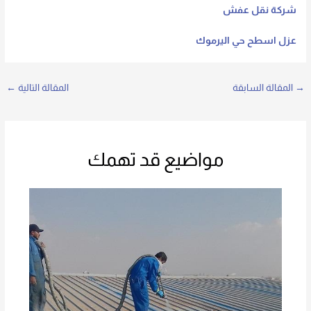
شركة نقل عفش
عزل اسطح حي اليرموك
→
المقالة السابقة
المقالة التالية
←
مواضيع قد تهمك