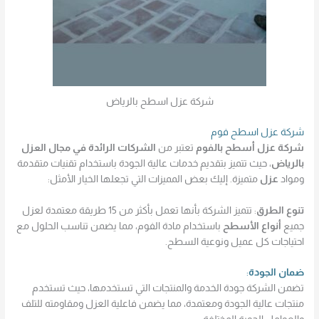
شركة عزل اسطح بالرياض
شركة عزل اسطح فوم
شركة عزل أسطح بالفوم
تعتبر من
الشركات الرائدة في مجال العزل
بالرياض
، حيث تتميز بتقديم خدمات عالية الجودة باستخدام تقنيات متقدمة
ومواد
عزل
متميزة. إليك بعض المميزات التي تجعلها الخيار الأمثل:
تنوع الطرق
: تتميز الشركة بأنها تعمل بأكثر من 15 طريقة معتمدة لعزل
جميع
أنواع الأسطح
باستخدام مادة الفوم، مما يضمن تناسب الحلول مع
احتياجات كل عميل ونوعية السطح.
ضمان الجودة
:
تضمن الشركة جودة الخدمة والمنتجات التي تستخدمها، حيث تستخدم
منتجات عالية الجودة ومعتمدة، مما يضمن فاعلية العزل ومقاومته للتلف