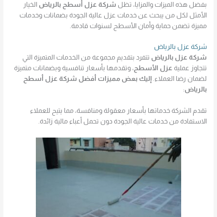
بفضل هذه الميزات والمزايا، تظل
شركة عزل أسطح بالرياض
الخيار
الأمثل لكل من يبحث عن خدمات عزل عالية الجودة بضمانات وخدمات
مميزة تضمن حماية وأمان الأسطح لسنوات قادمة.
شركة عزل بالرياض
شركة عزل بالرياض
تتفرد بتقديم مجموعة من الخدمات المتميزة التي
تتجاوز عملية
عزل الأسطح
، وتقدمها بأسعار تنافسية وبضمانات متميزة
لضمان رضا العملاء.
إليك بعض مميزات أفضل شركة عزل أسطح
بالرياض
:
تقدم الشركة خدماتها بأسعار معقولة ومنافسة، مما يتيح للعملاء
الاستفادة من خدمات عالية الجودة دون تحمل أعباء مالية زائدة.