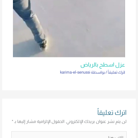
عزل اسطح بالرياض
اترك تعليقاً
/ بواسطة
karima-el-senussi
اترك تعليقاً
لن يتم نشر عنوان بريدك الإلكتروني.
الحقول الإلزامية مشار إليها بـ
*
اكتب