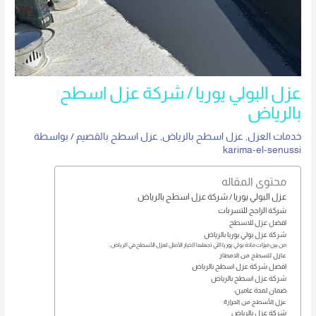
عزل البولي يوريا / شركة عزل اسطح
بالرياض
خدمات العزل
,
عزل اسطح بالرياض
,
عزل اسطح بالقصيم
/ بواسطة
karima-el-senussi
محتوى المقاله
عزل البولي يوريا / شركة عزل اسطح بالرياض
شركة الراجح للتسربات
افضل عزل للاسطح
شركة عزل بولي يوريا بالرياض
من بين ميزات مادة بولي يوريا التي تجعلها الخيار الأمثل لعزل الأسطح في الرياض:
عازل للسطح من الامطار
افضل شركة عزل اسطح بالرياض
شركة عزل اسطح بالرياض
ضمان لمدة عامين:
عزل الأسطح من الحرارة
شركة عزل بالرياض