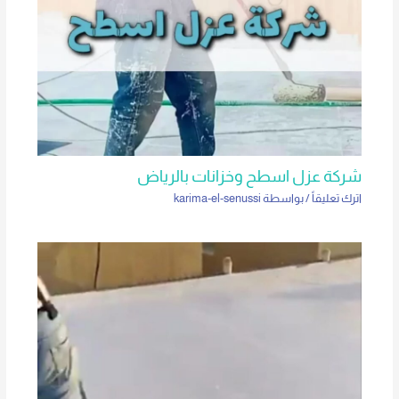
شركة عزل اسطح وخزانات بالرياض
اترك تعليقاً
/ بواسطة
karima-el-senussi