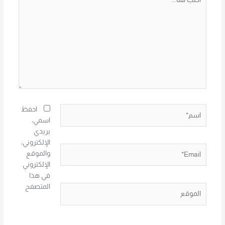
هنا...
اسم*
احفظ
اسمي،
بريدي
الإلكتروني،
Email*
والموقع
الإلكتروني
في هذا
المتصفح
الموقع