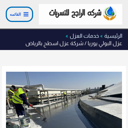
خطي
لى
القائمه
لمحتوى
الرئيسية
خدمات العزل
عزل البولي يوريا / شركة عزل اسطح بالرياض