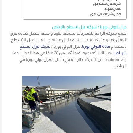
شركة عزل اسطح فوم
ضمان الجودة:
افضل شركات عزل الفوم
عزل البولي يوريا / شركة عزل اسطح بالرياض
تتمتع
شركة الراجح للتسربات
بسمعة طيبة واسعة بفضل كفاءة فرق
العمل وقدرتها الكبيرة على تقديم حلول مثالية في مجال
عزل الأسطح
باستخدام
مادة البولي يوريا
. عزل البولي يوريا /
شركة عزل اسطح
بالرياض
تتميز الشركة بخبرة تمتد لأكثر من 20 عامًا في هذا المجال، مما
يجعلها واحدة من الشركات الرائدة في مجال
العزل بولي يوريا في
الرياض
.