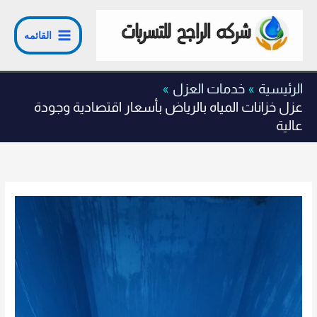
خطي
لى
القائمه
لمحتوى
الرئيسية
خدمات العزل
عزل خزانات المياه بالرياض بأسعار اقتصادية وجودة
عالية