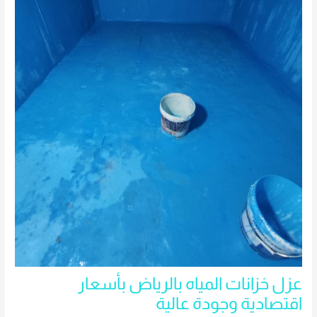
عزل خزانات المياه بالرياض بأسعار
اقتصادية وجودة عالية