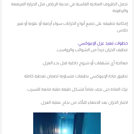
تحمل الظروف المناخية القاسية في مدينة الرياض مثل الحرارة المرتفعة
والرطوبة.
إمكانية تطبيقه على جميع أنواع الخزانات سواء أرضية أو علوية أو فيبر
جلاس.
خطوات تنفيذ عزل الإيبوكسي:
تنظيف الخزان جيداً من الشوائب والرواسب.
معالجة أي تشققات أو شروخ داخلية قبل بدء العزل.
تطبيق مادة الإيبوكسي بطبقات متساوية لضمان تغطية كاملة.
ترك المادة حتى تجف تماماً لتشكل طبقة صلبة مانعة للتسرب.
اختبار الخزان بعد الانتهاء للتأكد من نجاح عملية العزل.