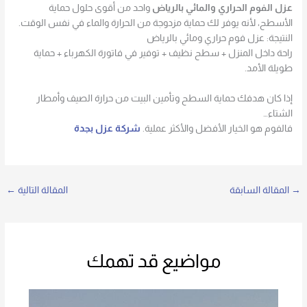
عزل الفوم الحراري والمائي بالرياض
واحد من أقوى حلول حماية
الأسطح، لأنه يوفر لك حماية مزدوجة من الحرارة والماء في نفس الوقت.
النتيجة: عزل فوم حراري ومائي بالرياض
راحة داخل المنزل + سطح نظيف + توفير في فاتورة الكهرباء + حماية
طويلة الأمد.
إذا كان هدفك حماية السطح وتأمين البيت من حرارة الصيف وأمطار
الشتاء…
فالفوم هو الخيار الأفضل والأكثر عملية.
شركة عزل بجدة
→
المقالة السابقة
المقالة التالية
←
مواضيع قد تهمك