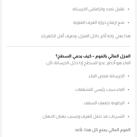
تقليل تمدد وانكماش الخرسانة
منع ارتفاع حرارة الغرف العلوية
هذا يعني راحة أكبر داخل المنزل، وصرف أقل للكهرباء.
العزل المائي بالفوم – كيف يحمي السطح؟
الماء هو أخطر عدو للسطح إذا دخل الخرسانة، لأن:
الخرسانة تمتص الماء
الماء سبب رئيسي للتشققات
الرطوبة تضعف السقف
التسربات قد تصل للغرف وتسبب بهتان الدهان
الفوم المائي يمنع كل هذا، لأنه: