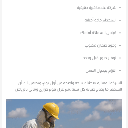
شركة عندها خبرة حقيقية
استخدام مادة أصلية
قياس السماكة أمامك
وجود ضمان مكتوب
توفير صور قبل وبعد
التزام بجدول العمل
الشركة الممتازة تعطيك نتيجة واضحة من أول يوم، وتضمن لك أن
السطح ما يحتاج صيانة كل سنة .مع عزل فوم حراري ومائي بالرياض