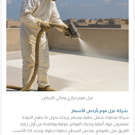
عزل فوم حراري ومائي بالرياض
شركة عزل فوم بأرخص الأسعار
شركة تعطيك شغل نظيف وسعر يريحك بدون ما يطيح الجودة.
يعتمدون مواد أصلية وتجيك الفواتير موثقة وواضحة من أول زيارة.
الفريق ينزل للموقع، يفحص السطح خطوة خطوة، ويحدد لك الأنسب