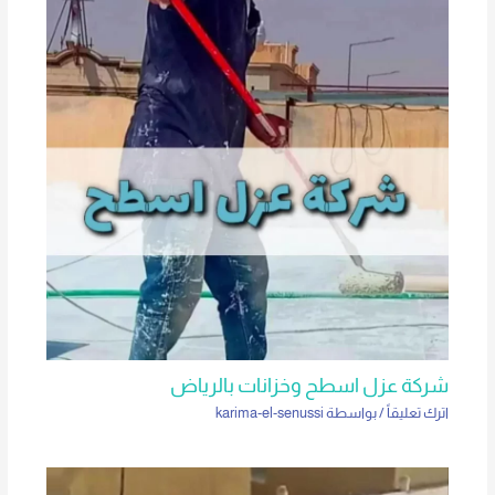
شركة عزل اسطح وخزانات بالرياض
اترك تعليقاً
/ بواسطة
karima-el-senussi