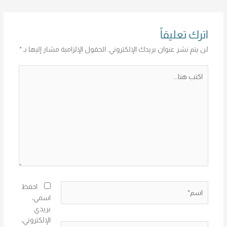
اترك تعليقاً
لن يتم نشر عنوان بريدك الإلكتروني.
الحقول الإلزامية مشار إليها بـ
*
اكتب
هنا...
اسم*
احفظ
اسمي،
بريدي
الإلكتروني،
Email*