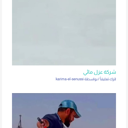
شركة عزل مائي
اترك تعليقاً
/ بواسطة
karima-el-senussi