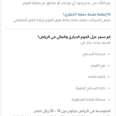
يتم التأكد من عدم وجود أي فراغات أو مناطق لم يصلها الفوم.
6) إضافة طبقة حماية (اختياري)
بعض الشركات تضيف مادة حماية فوق الفوم لزيادة العمر الافتراضي.
كم سعر عزل الفوم الحراري والمائي في الرياض؟
السعر يتحدد بناءً على:
مساحة السطح
نوع الفوم
كثافة المادة
حاجة السطح للتهيئة
سماكة المادة المطلوبة
المتوسط في الرياض يتراوح بين 18 – 30 ريال للمتر.