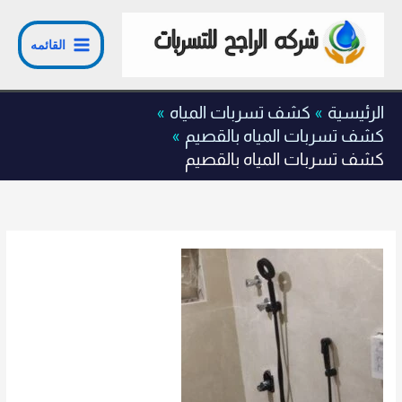
خطي
لى
القائمه
لمحتوى
الرئيسية
كشف تسربات المياه
كشف تسربات المياه بالقصيم
كشف تسربات المياه بالقصيم