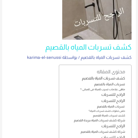
كشف تسربات المياه بالقصيم
كشف تسربات المياه بالقصيم
/ بواسطة
karima-el-senussi
محتوى المقاله
كشف تسربات المياه بالقصيم
تسربات المياة بالقصيم
ماهى علامات تسرب المياه فى المبانى ؟
الراجح للتسربات
الراجح للتسربات
تسربات المياه بالقصيم
ماهى خطوات كشف تسربات المياه ؟
كشف تسربات المياة القصيم
شركة كشف تسربات المياه ببريدة القصيم
الراجح للتسربات
شركة كشف تسربات المياة بالقصيم
الراجح للتسربات