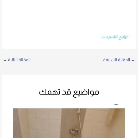
الراجح للتسربات
→
المقالة السابقة
المقالة التالية
←
مواضيع قد تهمك