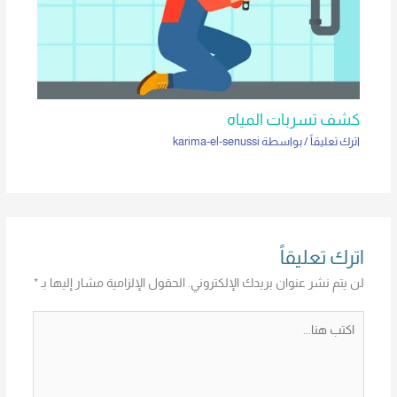
كشف تسربات المياه
اترك تعليقاً
/ بواسطة
karima-el-senussi
اترك تعليقاً
لن يتم نشر عنوان بريدك الإلكتروني.
الحقول الإلزامية مشار إليها بـ
*
اكتب
هنا...