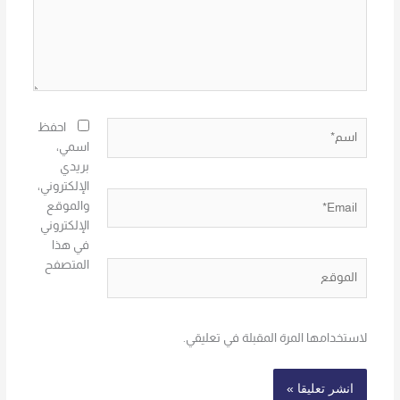
اسم*
احفظ
اسمي،
بريدي
الإلكتروني،
Email*
والموقع
الإلكتروني
في هذا
المتصفح
الموقع
لاستخدامها المرة المقبلة في تعليقي.