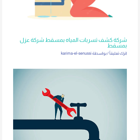
شركة كشف تسربات المياه بمسقط شركة عزل
بمسقط
اترك تعليقاً
/ بواسطة
karima-el-senussi