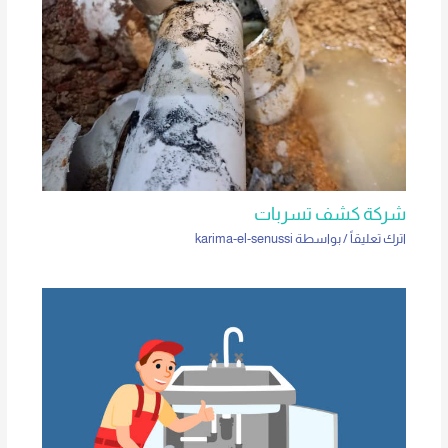
شركة كشف تسربات
اترك تعليقاً
/ بواسطة
karima-el-senussi