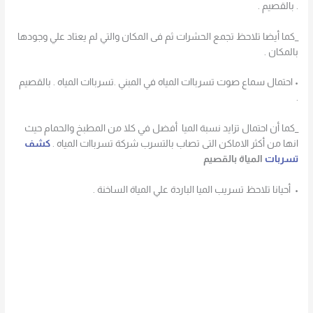
. بالقصيم .
_كما أيضا تلاحظ تجمع الحشرات ثم فى المكان والتي لم يعتاد علي وجودها
بالمكان .
• احتمال سماع صوت تسرباات المياه في المبني .تسرباات المياه . بالقصيم
.
_كما أن احتمال تزايد نسبة الميا أفضل في كلا من المطبخ والحمام حيث
انها من أكثر الاماكن التى تصاب بالتسرب شركة تسرباات المياه .
كشف
تسربات
المياة بالقصيم
• أحيانا تلاحظ تسريب الميا الباردة علي المياة الساخنة .