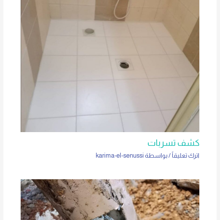
كشف تسربات
اترك تعليقاً
/ بواسطة
karima-el-senussi