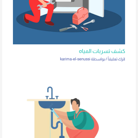
كشف تسربات المياه
اترك تعليقاً
/ بواسطة
karima-el-senussi