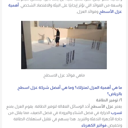
واسعة من الفوائد التي تؤثر إيجابيًا على البيئة والاقتصاد الشخصي.
أهمية
عزل الأسطح
وفوائد العزل,
ماهي فوائد عزل الاسطح
ما هي أهمية العزل لمنزلك؟ وما هي أفضل شركة عزل اسطح
بالرياض؟
1/ توفير الطاقة
يعتبر
عزل الأسطح
أحد الوسائل الفعّالة لتوفير الطاقة. يقوم العزل بمنع
تسرب
الحرارة في فصل الشتاء والبرودة في فصل الصيف، مما يقلل من
حاجة الأجهزة التدفئة والتبريد. هذا يسهم في تقليل استهلاك الطاقة
وتخفيض
فواتير الكهرباء
.