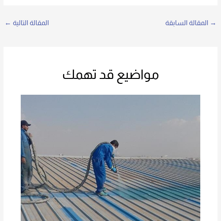
→
المقالة السابقة
المقالة التالية
←
مواضيع قد تهمك