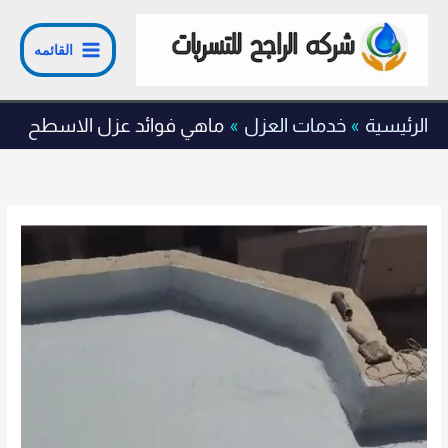
خطي
لى
القائمه
لمحتوى
الرئيسية
خدمات العزل
ماهي فوائد عزل الاسطح