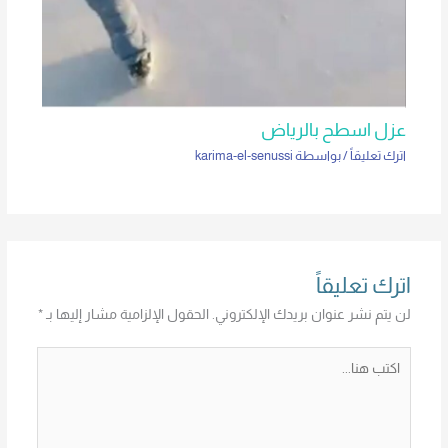
عزل اسطح بالرياض
اترك تعليقاً
/ بواسطة
karima-el-senussi
اترك تعليقاً
لن يتم نشر عنوان بريدك الإلكتروني.
الحقول الإلزامية مشار إليها بـ
*
اكتب
هنا...