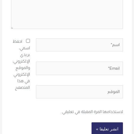
اسم*
احفظ
اسمي،
بريدي
الإلكتروني،
Email*
والموقع
الإلكتروني
في هذا
المتصفح
الموقع
لاستخدامها المرة المقبلة في تعليقي.