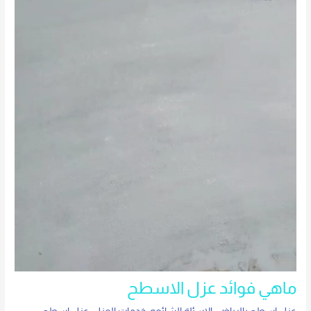
ماهي فوائد عزل الاسطح