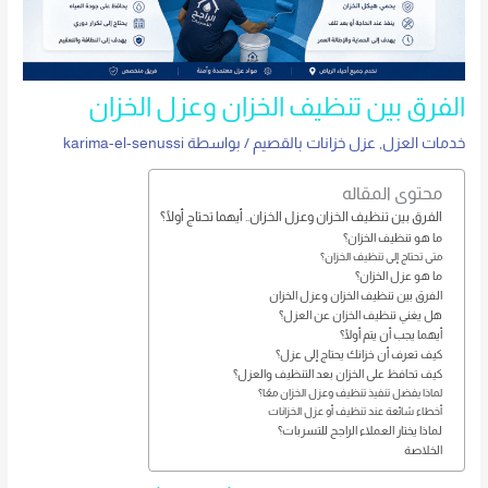
الفرق بين تنظيف الخزان وعزل الخزان
خدمات العزل
,
عزل خزانات بالقصيم
/ بواسطة
karima-el-senussi
محتوى المقاله
الفرق بين تنظيف الخزان وعزل الخزان.. أيهما تحتاج أولًا؟
ما هو تنظيف الخزان؟
متى تحتاج إلى تنظيف الخزان؟
ما هو عزل الخزان؟
الفرق بين تنظيف الخزان وعزل الخزان
هل يغني تنظيف الخزان عن العزل؟
أيهما يجب أن يتم أولًا؟
كيف تعرف أن خزانك يحتاج إلى عزل؟
كيف تحافظ على الخزان بعد التنظيف والعزل؟
لماذا يفضل تنفيذ تنظيف وعزل الخزان معًا؟
أخطاء شائعة عند تنظيف أو عزل الخزانات
لماذا يختار العملاء الراجح للتسربات؟
الخلاصة