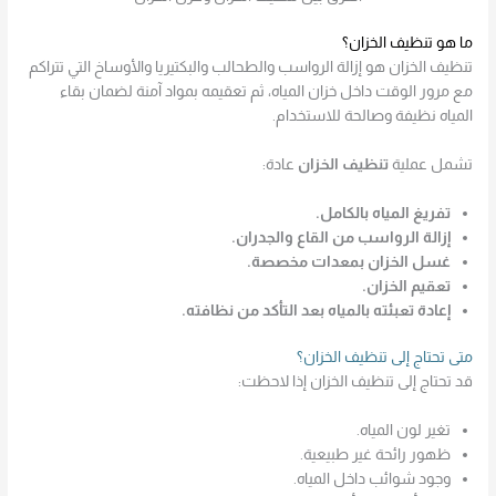
ما هو تنظيف الخزان؟
تنظيف الخزان هو إزالة الرواسب والطحالب والبكتيريا والأوساخ التي تتراكم
مع مرور الوقت داخل خزان المياه، ثم تعقيمه بمواد آمنة لضمان بقاء
المياه نظيفة وصالحة للاستخدام.
تشمل عملية
تنظيف الخزان
عادة:
تفريغ المياه بالكامل.
إزالة الرواسب من القاع والجدران.
غسل الخزان بمعدات مخصصة.
تعقيم الخزان.
إعادة تعبئته بالمياه بعد التأكد من نظافته.
متى تحتاج إلى تنظيف الخزان؟
قد تحتاج إلى تنظيف الخزان إذا لاحظت:
تغير لون المياه.
ظهور رائحة غير طبيعية.
وجود شوائب داخل المياه.