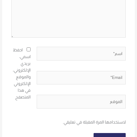
اسم*
احفظ
اسمي،
بريدي
الإلكتروني،
Email*
والموقع
الإلكتروني
في هذا
المتصفح
الموقع
لاستخدامها المرة المقبلة في تعليقي.