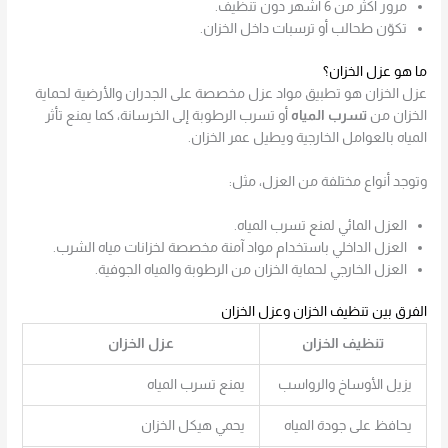
مرور أكثر من 6 أشهر دون تنظيف.
تكوّن طحالب أو ترسبات داخل الخزان.
ما هو عزل الخزان؟
عزل الخزان هو تطبيق مواد عزل مخصصة على الجدران والأرضية لحماية
الخزان من
تسرب المياه
أو تسرب الرطوبة إلى الخرسانة، كما يمنع تأثر
المياه بالعوامل الخارجية ويطيل عمر الخزان.
وتوجد أنواع مختلفة من العزل، مثل:
العزل المائي لمنع تسرب المياه.
العزل الداخلي باستخدام مواد آمنة مخصصة لخزانات مياه الشرب.
العزل الخارجي لحماية الخزان من الرطوبة والمياه الجوفية.
الفرق بين تنظيف الخزان وعزل الخزان
تنظيف الخزان
عزل الخزان
يزيل الأوساخ والرواسب
يمنع تسرب المياه
يحافظ على جودة المياه
يحمي هيكل الخزان