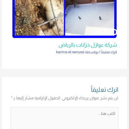
شركة عوازل خزانات بالرياض
اترك تعليقاً
/ بواسطة
karima-el-senussi
اترك تعليقاً
لن يتم نشر عنوان بريدك الإلكتروني.
الحقول الإلزامية مشار إليها بـ
*
اكتب
هنا...