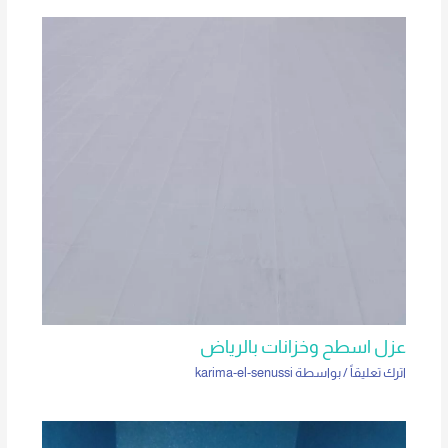
عزل اسطح وخزانات بالرياض
اترك تعليقاً
/ بواسطة
karima-el-senussi