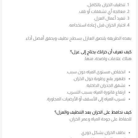
تنظيف الخزان بالكامل.
معالجة أي تشققات أو تلف.
تنفيذ أعمال العزل.
اختبار الخزان قبل إعادة استخدامه.
بهذه الطريقة يلتصق العازل بسطح نظيف ويحقق أفضل أداء.
كيف تعرف أن خزانك يحتاج إلى عزل؟
هناك علامات واضحة، منها:
انخفاض مستوى المياه دون سبب.
ظهور بقع رطوبة حول الخزان.
تشقق الجدران الداخلية.
ارتفاع فاتورة المياه بسبب التسرب.
تسرب المياه إلى الأسقف أو الأرضيات المجاورة.
كيف تحافظ على الخزان بعد التنظيف والعزل؟
للحفاظ على جودة المياه وعمر الخزان:
نظف الخزان بشكل دوري.