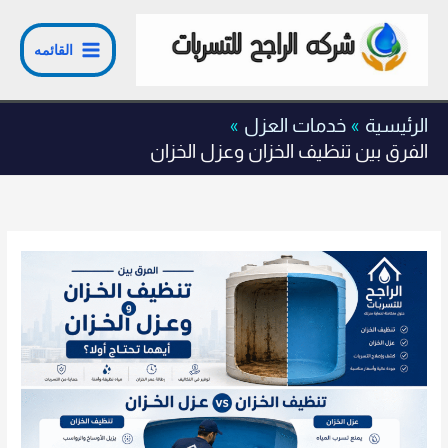
خطي
لى
القائمه
لمحتوى
الرئيسية
خدمات العزل
الفرق بين تنظيف الخزان وعزل الخزان