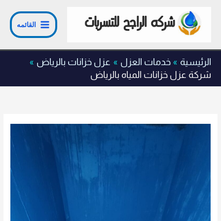
خطي
لى
القائمه
لمحتوى
الرئيسية
خدمات العزل
عزل خزانات بالرياض
شركة عزل خزانات المياه بالرياض