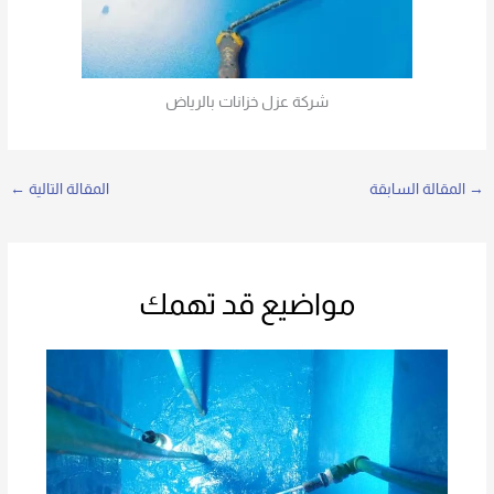
شركة عزل خزانات بالرياض
→
المقالة السابقة
المقالة التالية
←
مواضيع قد تهمك