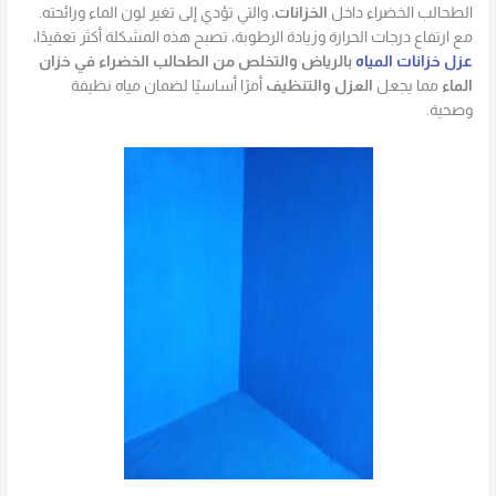
الطحالب الخضراء داخل
الخزانات
، والتي تؤدي إلى تغير لون الماء ورائحته.
مع ارتفاع درجات الحرارة وزيادة الرطوبة، تصبح هذه المشكلة أكثر تعقيدًا،
عزل خزانات المياه
بالرياض والتخلص من الطحالب الخضراء في خزان
الماء
مما يجعل
العزل والتنظيف
أمرًا أساسيًا لضمان مياه نظيفة
وصحية.