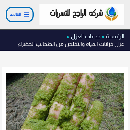
خطي
لى
القائمه
لمحتوى
الرئيسية
خدمات العزل
عزل خزانات المياه والتخلص من الطحالب الخضراء