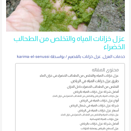
عزل خزانات المياه والتخلص من الطحالب
الخضراء
خدمات العزل
,
عزل خزانات بالقصيم
/ بواسطة
karima-el-senussi
محتوى المقاله
عزل خزانات المياه والتخلص من الطحالب الخضراء في خزان الماء
طرق عزل خزانات المياه في الرياض
التخلص من الطحالب الخضراء داخل الخزان
أفضل شركة عزل خزانات المياه بالرياض
عزل خزانات المياه بالرياض والتخلص من الطحالب الخضراء في خزان الماء
أنواع عزل خزانات المياه في الرياض
شركة عزل خزانات المياه في شمال الرياض
أسعار عزل خزانات المياه في الرياض
عزل خزانات المياه والتخلص من الطحالب الخضراء في خزان الماء
عزل خزانات المياه الخرسانية
أفضل شركة عزل خزانات بالرياض
عزل أسطح بالرياض وحماية الخزانات