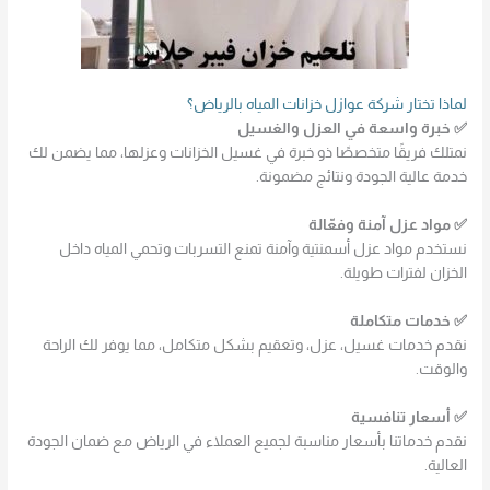
لماذا تختار شركة عوازل خزانات المياه بالرياض؟
✅ خبرة واسعة في العزل والغسيل
نمتلك فريقًا متخصصًا ذو خبرة في غسيل الخزانات وعزلها، مما يضمن لك
خدمة عالية الجودة ونتائج مضمونة.
✅ مواد عزل آمنة وفعّالة
نستخدم مواد عزل أسمنتية وآمنة تمنع التسربات وتحمي المياه داخل
الخزان لفترات طويلة.
✅ خدمات متكاملة
نقدم خدمات غسيل، عزل، وتعقيم بشكل متكامل، مما يوفر لك الراحة
والوقت.
✅ أسعار تنافسية
نقدم خدماتنا بأسعار مناسبة لجميع العملاء في الرياض مع ضمان الجودة
العالية.