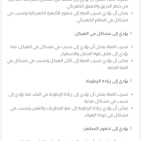
من خطر الحريق والصعق الكهربائي.
يمكن أن يؤدي تسرب المياه إلى تدهور الأجهزة الكهربائية وتسبب في
مشاكل في النظام الكهربائي.
يؤدي إلى مشاكل في الهيكل:
تسرب المياه يمكن أن يؤدي إلى تسبب في مشاكل في الهيكل، مما
يؤدي إلى تقليل قوة التحمل والاستقرار.
يمكن أن يؤدي تسرب المياه إلى تآكل الهيكل وتسبب في مشاكل في
البنية التحتية.
يؤدي إلى زيادة الرطوبة:
تسرب المياه يمكن أن يؤدي إلى زيادة الرطوبة في البناء، مما يؤدي إلى
تسبب في مشاكل صحية.
يمكن أن يؤدي زيادة الرطوبة إلى نمو الفطريات والعفن وتسبب في
مشاكل في جودة الهواء.
يؤدي إلى تدهور المظهر: