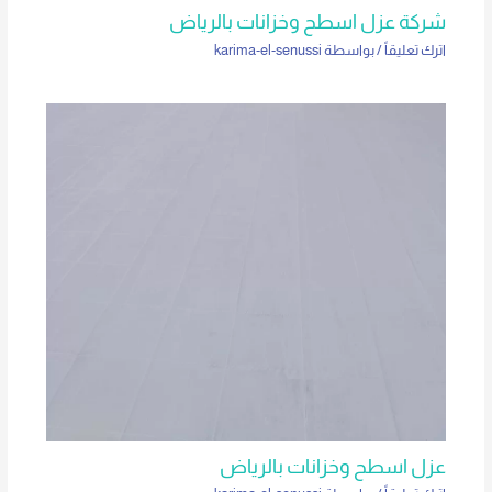
شركة عزل اسطح وخزانات بالرياض
اترك تعليقاً
/ بواسطة
karima-el-senussi
عزل اسطح وخزانات بالرياض