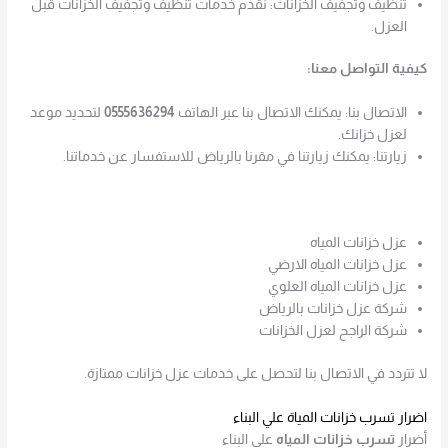
تنظيف وتجفيف الخزانات: نقدم خدمات تنظيف وتجفيف الخزانات قبل
العزل.
كيفية التواصل معنا:
الاتصال بنا: يمكنك الاتصال بنا عبر الهاتف
0555636294
لتحديد موعد
لعزل خزانك.
زيارتنا: يمكنك زيارتنا في مقرنا بالرياض للاستفسار عن خدماتنا.
عزل خزانات المياه
عزل خزانات المياه الارضي
عزل خزانات المياه العلوي
شركة عزل خزانات بالرياض
شركة الراجح لعزل الخزانات
لا تتردد في الاتصال بنا لتحصل على خدمات عزل خزانات ممتازة.
اضرار تسرب خزانات المياة علي البناء
أضرار
تسرب خزانات المياه
على البناء