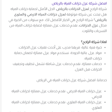
افضل شركة عزل خزانات المياه بالرياض
شركة الراجح
لعزل الخزانات بالرياض
: الحل الأمثل لحماية خزانات المياه
هل تبحث عن شركة موثوقة
لعزل خزانات المياه الارضي والعلوى
بالرياض
؟ شركة الراجح هي الخيار الأفضل لك. مع سنوات من الخبرة في
مجال
عزل الخزانات
، نقدم خدمات عزل ممتازة لحماية خزانات المياه من
التسربات والتلوث.
لماذا شركة الراجح؟
خبرة فنية عالية: فريقنا مدرب على أحدث تقنيات عزل الخزانات.
مواد عزل عالية الجودة: نستخدم مواد عزل ممتازة لضمان حماية
خزانات المياه.
خدمات ممتازة: نقدم خدمات عزل شاملة تشمل تنظيف وتجفيف
الخزانات قبل العزل.
خدماتنا: افضل شركة عزل خزانات المياه في الرياض
عزل خزانات المياه الارضي: نقدم خدمات عزل ممتازة لخزانات المياه
الارضي.
عزل خزانات المياه العلوي: نقدم خدمات عزل ممتازة لخزانات المياه
العلوي.