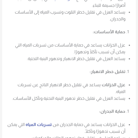
أضرارًا جسيمة للبناء.
يساعد العزل في تقليل خطر التلوث وتسرب المياه إلى الأساسات
والجدران.
حماية الأساسات:
عزل الخزانات يساعد في حماية الأساسات من تسربات المياه التي
يمكن أن تسبب تآكلًا وتدهورًا.
يساعد العزل في تقليل خطر الانهيار وتدهور البنية التحتية.
تقليل خطر الانهيار:
عزل الخزانات
يساعد في تقليل خطر الانهيار الناتج عن تسربات
المياه.
يساعد العزل في تقليل خطر تدهور البنية التحتية وتآكل الأساسات.
حماية الجدران:
عزل الخزانات يساعد في حماية الجدران من
تسربات المياه
التي يمكن
أن تسبب تدهورًا وتآكلًا.