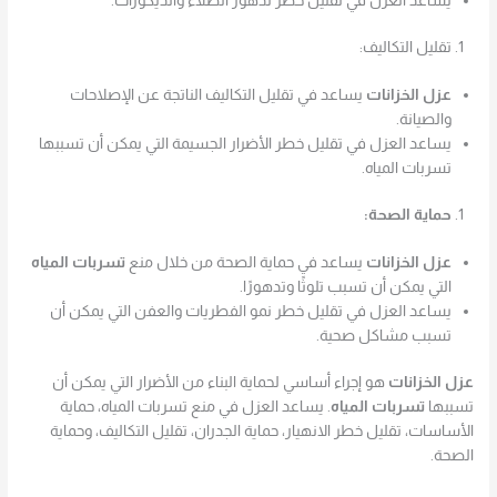
يساعد العزل في تقليل خطر تدهور الطلاء والديكورات.
تقليل التكاليف:
عزل الخزانات
يساعد في تقليل التكاليف الناتجة عن الإصلاحات
والصيانة.
يساعد العزل في تقليل خطر الأضرار الجسيمة التي يمكن أن تسببها
تسربات المياه.
حماية الصحة:
عزل الخزانات
يساعد في حماية الصحة من خلال منع
تسربات المياه
التي يمكن أن تسبب تلوثًا وتدهورًا.
يساعد العزل في تقليل خطر نمو الفطريات والعفن التي يمكن أن
تسبب مشاكل صحية.
عزل الخزانات
هو إجراء أساسي لحماية البناء من الأضرار التي يمكن أن
تسببها
تسربات المياه
. يساعد العزل في منع تسربات المياه، حماية
الأساسات، تقليل خطر الانهيار، حماية الجدران، تقليل التكاليف، وحماية
الصحة.