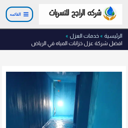
خطي
لى
القائمه
لمحتوى
الرئيسية
خدمات العزل
افضل شركة عزل خزانات المياه في الرياض