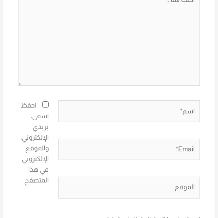
هنا...
اسم*
احفظ
اسمي،
بريدي
الإلكتروني،
Email*
والموقع
الإلكتروني
في هذا
المتصفح
الموقع