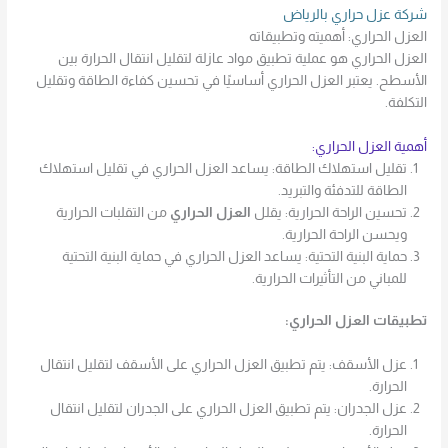
شركة عزل حراري بالرياض
العزل الحراري: أهميته وتطبيقاته
العزل الحراري هو عملية تطبيق مواد عازلة لتقليل انتقال الحرارة بين
الأسطح. يعتبر العزل الحراري أساسيًا في تحسين كفاءة الطاقة وتقليل
التكلفة.
أهمية العزل الحراري:
تقليل استهلاك الطاقة: يساعد العزل الحراري في تقليل استهلاك
الطاقة للتدفئة والتبريد.
تحسين الراحة الحرارية: يقلل
العزل الحراري
من التقلبات الحرارية
ويحسن الراحة الحرارية.
حماية البنية التحتية: يساعد العزل الحراري في حماية البنية التحتية
للمباني من التأثيرات الحرارية.
تطبيقات العزل الحراري:
عزل الأسقف: يتم تطبيق العزل الحراري على الأسقف لتقليل انتقال
الحرارة.
عزل الجدران: يتم تطبيق العزل الحراري على الجدران لتقليل انتقال
الحرارة.