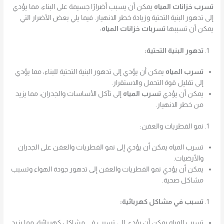
تسرب خزانات المياه
يمكن أن يسبب أضرارًا جسيمة على البناء، مما يؤدي
إلى تدهور البنية التحتية وزيادة خطر الانهيار. فيما يلي بعض الأضرار التي
يمكن أن تسببها
تسربات خزانات المياه
:
تدهور البنية التحتية:
تسرب المياه
يمكن أن يؤدي إلى تدهور البنية التحتية للبناء، مما يؤدي
إلى تقليل قوة التحمل والاستقرار.
يمكن أن يؤدي
تسرب المياه
إلى تآكل الأساسات والجدران، مما يزيد
من خطر الانهيار.
نمو الفطريات والعفن:
تسرب المياه يمكن أن يؤدي إلى نمو الفطريات والعفن على الجدران
والأرضيات.
يمكن أن يؤدي نمو الفطريات والعفن إلى تدهور جودة الهواء وتسبب
مشاكل صحية.
تسبب في مشاكل كهربائية:
تسرب المياه يمكن أن يؤدي إلى تسبب في مشاكل كهربائية، مما يزيد