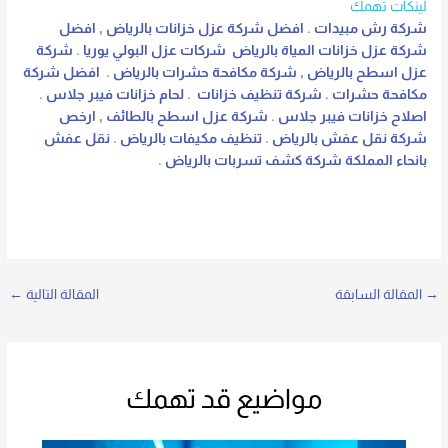
لينكات تهمك
شركة رش مبيدات
.
افضل شركة عزل خزانات بالرياض
,
افضل
شركة عزل خزانات المياة بالرياض
شركات عزل البولي يوريا
.
شركة
عزل اسطح بالرياض
,
شركة مكافحة حشرات بالرياض
.
افضل شركة
مكافحة حشرات
.
شركة تنظيف خزانات
.
لحام خزانات فيبر جلاس
.
اصلاح خزانات فيبر جلاس
.
شركة عزل اسطح بالطائف
,
ارخص
شركة نقل عفش بالرياض
.
تنظيف مكيفات بالرياض
.
نقل عفش
بانحاء المملكة
شركة كشف تسربات بالرياض
.
→
المقالة السابقة
المقالة التالية
←
مواضيع قد تهمك