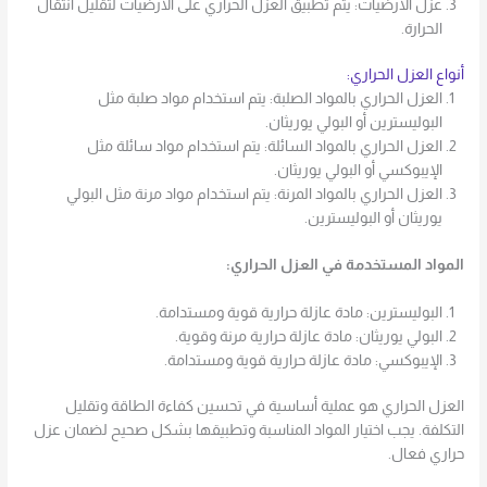
عزل الأرضيات: يتم تطبيق العزل الحراري على الأرضيات لتقليل انتقال
الحرارة.
أنواع العزل الحراري:
العزل الحراري بالمواد الصلبة: يتم استخدام مواد صلبة مثل
البوليسترين أو البولي يوريثان.
العزل الحراري بالمواد السائلة: يتم استخدام مواد سائلة مثل
الإيبوكسي أو البولي يوريثان.
العزل الحراري بالمواد المرنة: يتم استخدام مواد مرنة مثل البولي
يوريثان أو البوليسترين.
المواد المستخدمة في العزل الحراري:
البوليسترين: مادة عازلة حرارية قوية ومستدامة.
البولي يوريثان: مادة عازلة حرارية مرنة وقوية.
الإيبوكسي: مادة عازلة حرارية قوية ومستدامة.
العزل الحراري هو عملية أساسية في تحسين كفاءة الطاقة وتقليل
التكلفة. يجب اختيار المواد المناسبة وتطبيقها بشكل صحيح لضمان عزل
حراري فعال.