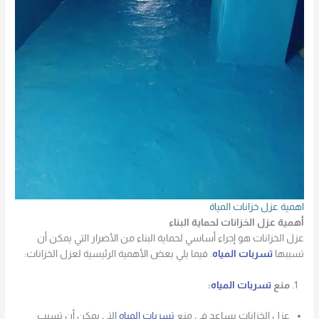
اهمية عزل خزانات المياة
أهمية عزل الخزانات لحماية البناء
عزل الخزانات هو إجراء أساسي لحماية البناء من الأضرار التي يمكن أن
تسببها
تسربات المياه
. فيما يلي بعض الأهمية الرئيسية لعزل الخزانات:
منع
تسربات المياه
:
عزل الخزانات يساعد في منع
تسربات المياه
التي يمكن أن تسبب